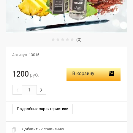
(0)
Артикул:
13015
1200
В корзину
руб.
Подробные характеристики
Добавить к сравнению