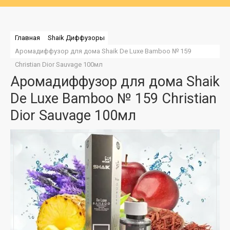
Главная
Shaik Диффузоры
Аромадиффузор для дома Shaik De Luxe Bamboo № 159 
Christian Dior Sauvage 100мл
Аромадиффузор для дома Shaik
De Luxe Bamboo № 159 Christian
Dior Sauvage 100мл