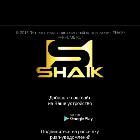
© 2015 “Интернет-магазин номерной парфюмерии SHAIK-
PARFUME.RU”
Добавьте наш сайт
на Ваше устройство
Подпишитесь на рассылку
push-уведомлений