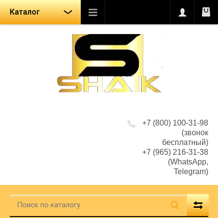
Каталог
+7 (800) 100-31-98
(звонок
бесплатный)
+7 (965) 216-31-38
(WhatsApp,
Telegram)