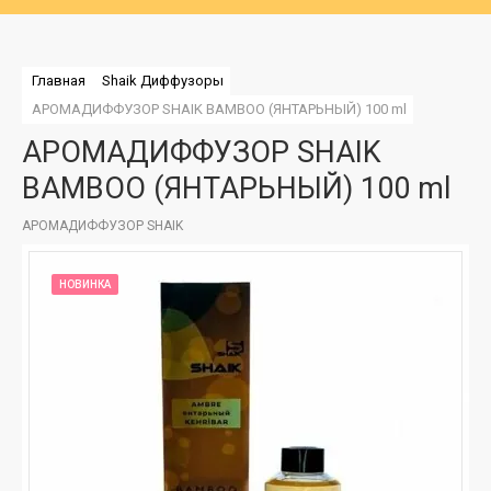
Главная
Shaik Диффузоры
АРОМАДИФФУЗОР SHAIK BAMBOO (ЯНТАРЬНЫЙ) 100 ml
АРОМАДИФФУЗОР SHAIK
BAMBOO (ЯНТАРЬНЫЙ) 100 ml
АРОМАДИФФУЗОР SHAIK
НОВИНКА