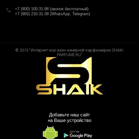
+7 (800) 100-31-98 (звонок бесплатный)
+7 (965) 216-31-38 (WhatsApp, Telegram)
© 2015 “Интернет-магазин номерной парфюмерии SHAIK-
PARFUME.RU”
Добавьте наш сайт
на Ваше устройство