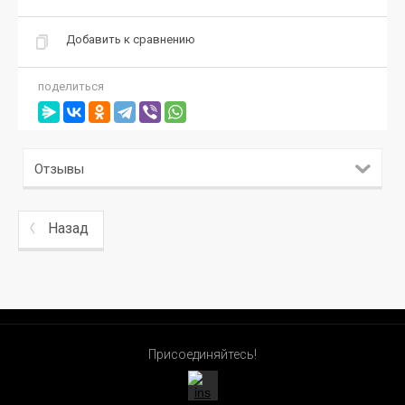
Добавить к сравнению
поделиться
Отзывы
Назад
Присоединяйтесь!