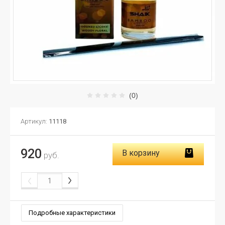
(0)
Артикул:
11118
920
В корзину
руб.
Подробные характеристики