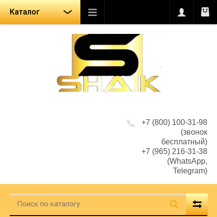
Каталог
+7 (800) 100-31-98
(звонок
бесплатный)
+7 (965) 216-31-38
(WhatsApp,
Telegram)