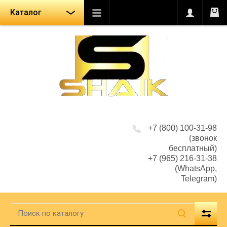
Каталог
+7 (800) 100-31-98
(звонок
бесплатный)
+7 (965) 216-31-38
(WhatsApp,
Telegram)