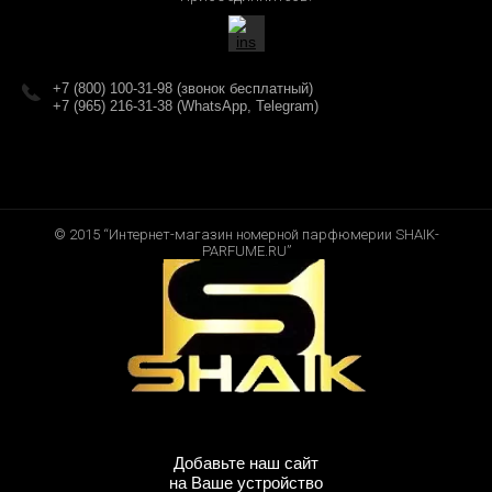
+7 (800) 100-31-98 (звонок бесплатный)
+7 (965) 216-31-38 (WhatsApp, Telegram)
© 2015 “Интернет-магазин номерной парфюмерии SHAIK-
PARFUME.RU”
Добавьте наш сайт
на Ваше устройство