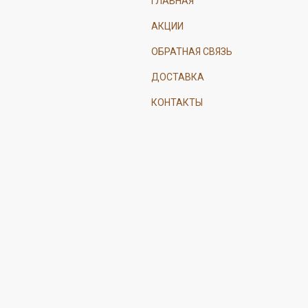
ГЛАВНАЯ
АКЦИИ
ОБРАТНАЯ СВЯЗЬ
ДОСТАВКА
КОНТАКТЫ