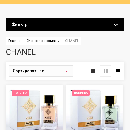
Фильтр
Главная
Женские ароматы
CHANEL
CHANEL
Сортировать по:
НОВИНКА
НОВИНКА