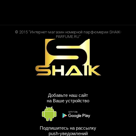
© 2015 “Интернет-магазин номерной парфюмерии SHAIK-
PARFUME.RU”
Добавьте наш сайт
на Ваше устройство
Подпишитесь на рассылку
push-уведомлений