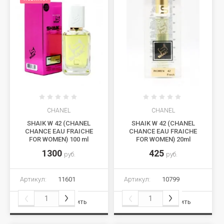
CHANEL
CHANEL
SHAIK W 42 (CHANEL
SHAIK W 42 (CHANEL
CHANCE EAU FRAICHE
CHANCE EAU FRAICHE
FOR WOMEN) 100 ml
FOR WOMEN) 20ml
1300
425
руб.
руб.
Артикул:
11601
Артикул:
10799
Сравнить
Сравнить