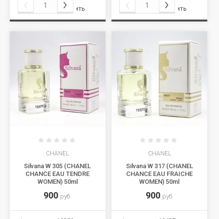
Сравнить
Сравнить
CHANEL
CHANEL
Silvana W 305 (CHANEL
Silvana W 317 (CHANEL
CHANCE EAU TENDRE
CHANCE EAU FRAICHE
WOMEN) 50ml
WOMEN) 50ml
900
900
руб.
руб.