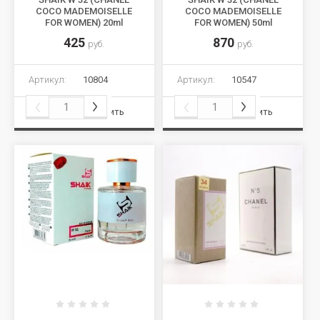
COCO MADEMOISELLE
COCO MADEMOISELLE
FOR WOMEN) 20ml
FOR WOMEN) 50ml
425
870
руб.
руб.
Артикул:
10804
Артикул:
10547
Сравнить
Сравнить