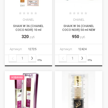
CHANEL
CHANEL
SHAIK W 36 (CHANEL
SHAIK W 36 (CHANEL
COCO NOIR) 10 ml
COCO NOIR) 50 ml NEW
320
950
руб.
руб.
Артикул:
12725
Артикул:
12424
Сравнить
Сравнить
НОВИНКА