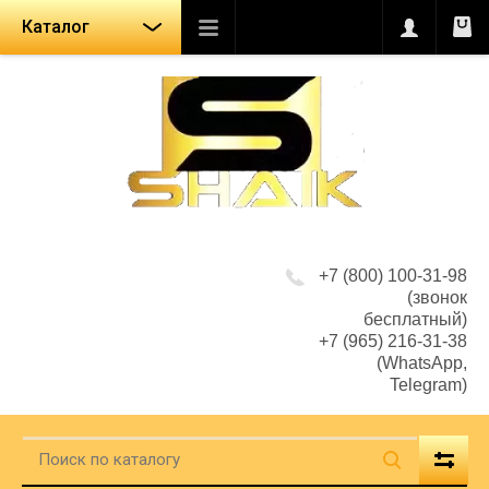
Каталог
+7 (800) 100-31-98
(звонок
бесплатный)
+7 (965) 216-31-38
(WhatsApp,
Telegram)