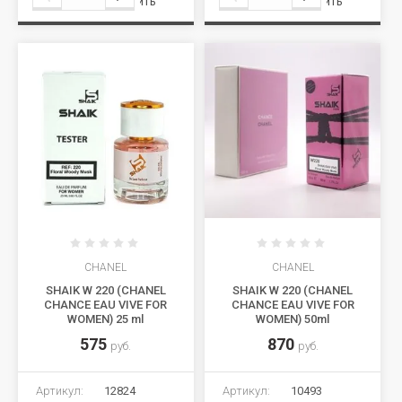
Сравнить
Сравнить
CHANEL
CHANEL
SHAIK W 220 (CHANEL
SHAIK W 220 (CHANEL
CHANCE EAU VIVE FOR
CHANCE EAU VIVE FOR
WOMEN) 25 ml
WOMEN) 50ml
575
870
руб.
руб.
Артикул:
12824
Артикул:
10493