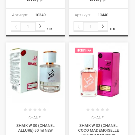
Артикул:
10349
Артикул:
10440
Сравнить
Сравнить
НОВИНКА
CHANEL
CHANEL
SHAIK W 30 (CHANEL
SHAIK W 32 (CHANEL
ALLURE) 50 ml NEW
COCO MADEMOISELLE