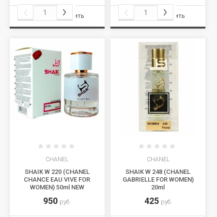
Сравнить
Сравнить
CHANEL
CHANEL
SHAIK W 220 (CHANEL
SHAIK W 248 (CHANEL
CHANCE EAU VIVE FOR
GABRIELLE FOR WOMEN)
WOMEN) 50ml NEW
20ml
950
425
руб.
руб.