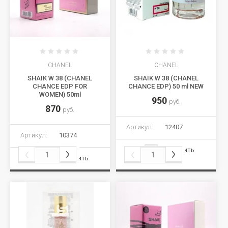
CHANEL
CHANEL
SHAIK W 38 (CHANEL
SHAIK W 38 (CHANEL
CHANCE EDP FOR
CHANCE EDP) 50 ml NEW
WOMEN) 50ml
950
руб.
870
руб.
Артикул:
12407
Артикул:
10374
Сравнить
Сравнить