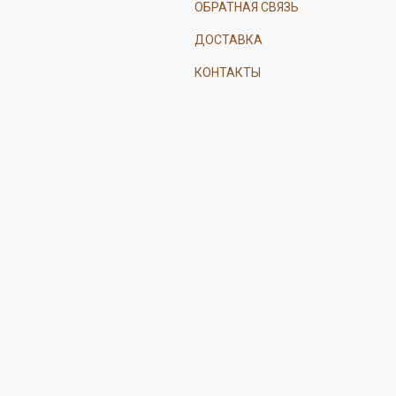
ОБРАТНАЯ СВЯЗЬ
ДОСТАВКА
КОНТАКТЫ