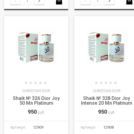
CHRISTIAN DIOR
CHRISTIAN DIOR
Shaik № 326 Dior Joy
Shaik № 328 Dior Joy
50 Мл Platinum
Intense 20 Мл Platinum
950
950
руб.
руб.
Артикул:
12909
Артикул:
12908