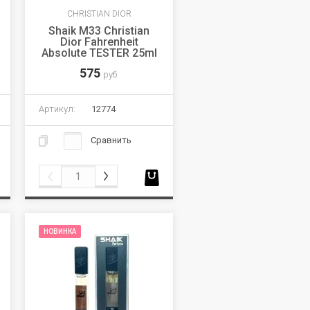
CHRISTIAN DIOR
Shaik M33 Christian
Dior Fahrenheit
Absolute TESTER 25ml
575
руб.
Артикул:
12774
Сравнить
НОВИНКА