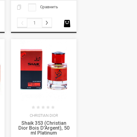
Сравнить
CHRISTIAN DIOR
Shaik 353 (Christian
Dior Bois D'Argent), 50
ml Platinum