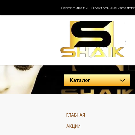
Сертификаты
Электронные каталог
Таблица ароматов SHAIK (Женские)
Политика конфиденциальности
Каталог
ГЛАВНАЯ
АКЦИИ