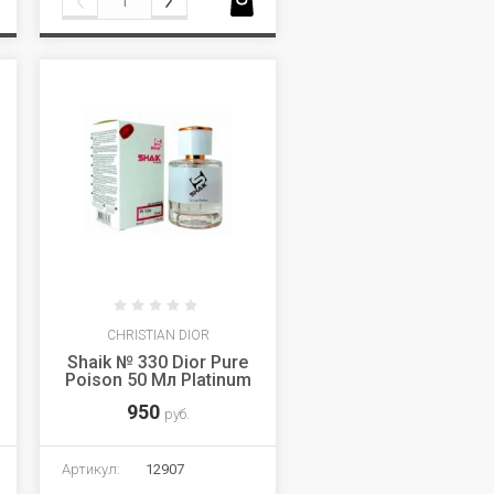
CHRISTIAN DIOR
Shaik № 330 Dior Pure
Poison 50 Мл Platinum
950
руб.
Артикул:
12907