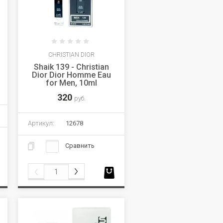
CHRISTIAN DIOR
Shaik 139 - Christian
Dior Dior Homme Eau
for Men, 10ml
320
руб.
Артикул:
12678
Сравнить