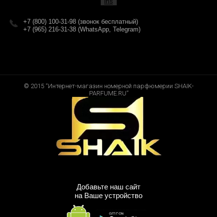
+7 (800) 100-31-98 (звонок бесплатный)
+7 (965) 216-31-38 (WhatsApp, Telegram)
© 2015 “Интернет-магазин номерной парфюмерии SHAIK-
PARFUME.RU”
Добавьте наш сайт
на Ваше устройство