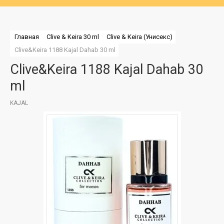
Главная
Clive & Keira 30 ml
Clive & Keira (Унисекс)
Clive&Keira 1188 Kajal Dahab 30 ml
Clive&Keira 1188 Kajal Dahab 30
ml
KAJAL