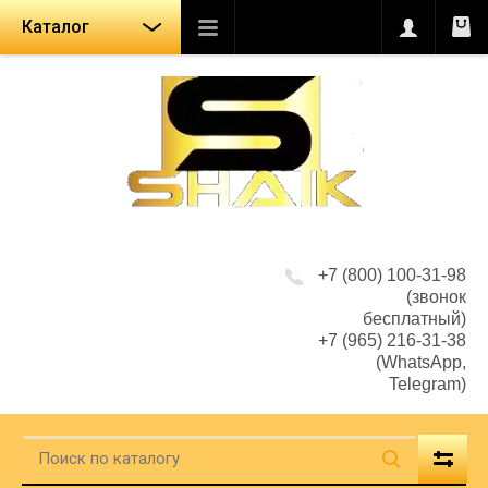
Каталог
+7 (800) 100-31-98
(звонок
бесплатный)
+7 (965) 216-31-38
(WhatsApp,
Telegram)