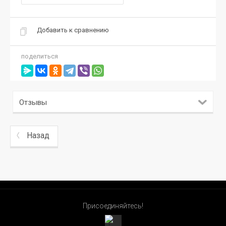
Добавить к сравнению
поделиться
Отзывы
Назад
Присоединяйтесь!