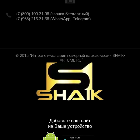
+7 (800) 100-31-98 (звонок бесплатный)
+7 (965) 216-31-38 (WhatsApp, Telegram)
© 2015 “Интернет-магазин номерной парфюмерии SHAIK-
PARFUME.RU”
Добавьте наш сайт
на Ваше устройство