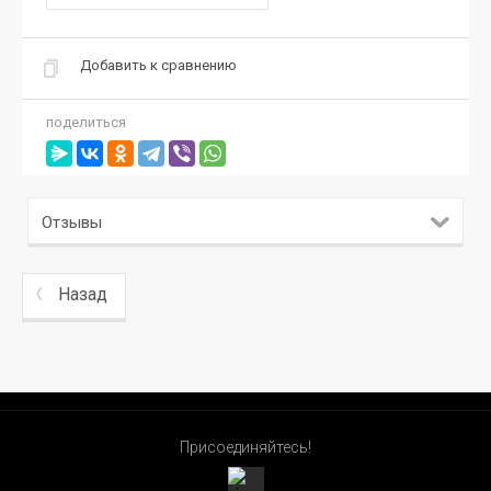
Добавить к сравнению
поделиться
Отзывы
Назад
Присоединяйтесь!