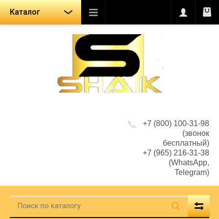
Каталог
+7 (800) 100-31-98
(звонок
бесплатный)
+7 (965) 216-31-38
(WhatsApp,
Telegram)