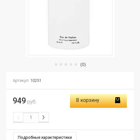
(0)
Артикул:
10251
949
В корзину
руб.
Подробные характеристики