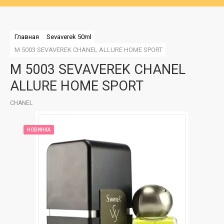
Главная
Sevaverek 50ml
M 5003 SEVAVEREK CHANEL ALLURE HOME SPORT
M 5003 SEVAVEREK CHANEL
ALLURE HOME SPORT
CHANEL
НОВИНКА