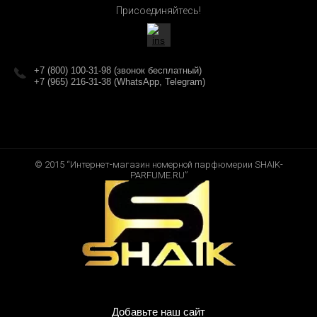
Присоединяйтесь!
+7 (800) 100-31-98 (звонок бесплатный)
+7 (965) 216-31-38 (WhatsApp, Telegram)
© 2015 “Интернет-магазин номерной парфюмерии SHAIK-
PARFUME.RU”
Добавьте наш сайт