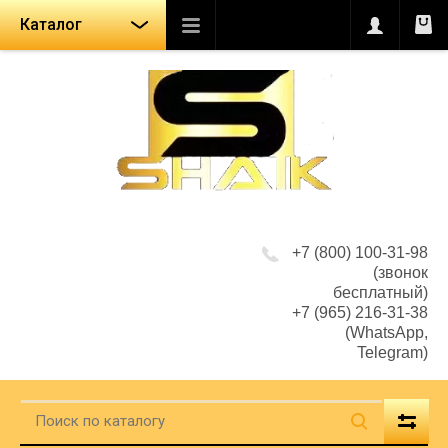
Каталог
+7 (800) 100-31-98
(звонок
бесплатный)
+7 (965) 216-31-38
(WhatsApp,
Telegram)