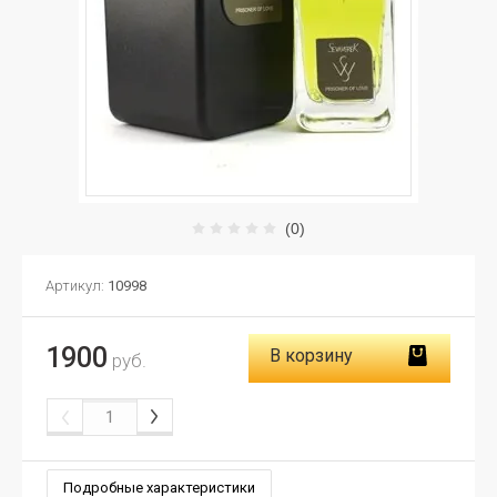
(0)
Артикул:
10998
1900
В корзину
руб.
Подробные характеристики