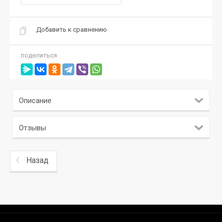
Добавить к сравнению
поделиться
Описание
Отзывы
Назад