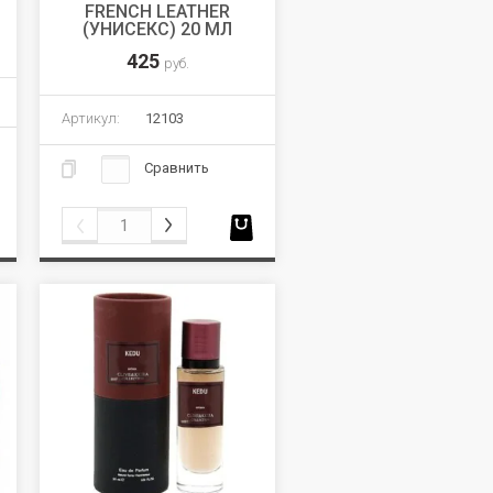
FRENCH LEATHER
(УНИСЕКС) 20 МЛ
425
руб.
Артикул:
12103
Сравнить