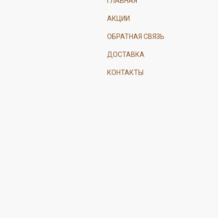
ГЛАВНАЯ
АКЦИИ
ОБРАТНАЯ СВЯЗЬ
ДОСТАВКА
КОНТАКТЫ