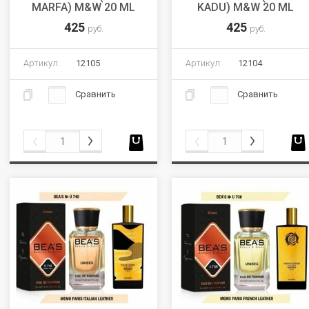
MARFA) M&W 20 ML
KADU) M&W 20 ML
425
425
руб.
руб.
Артикул:
12105
Артикул:
12104
Сравнить
Сравнить