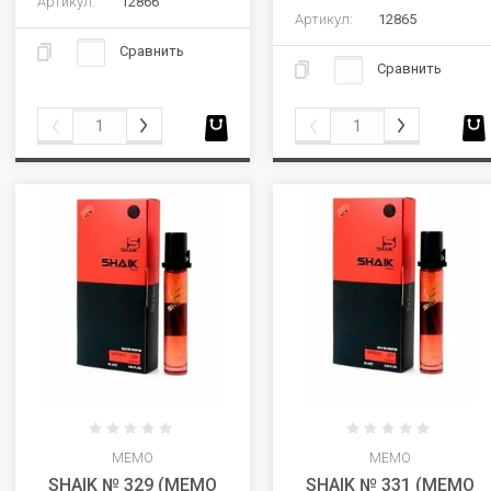
Артикул:
12866
Артикул:
12865
Сравнить
Сравнить
MEMO
MEMO
SHAIK № 329 (MEMO
SHAIK № 331 (MEMO