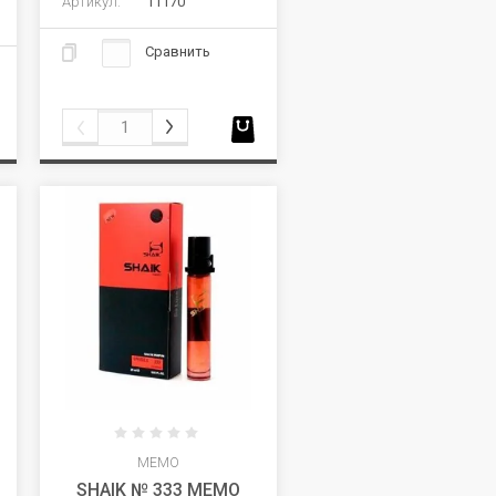
Артикул:
11170
Сравнить
MEMO
SHAIK № 333 MEMO