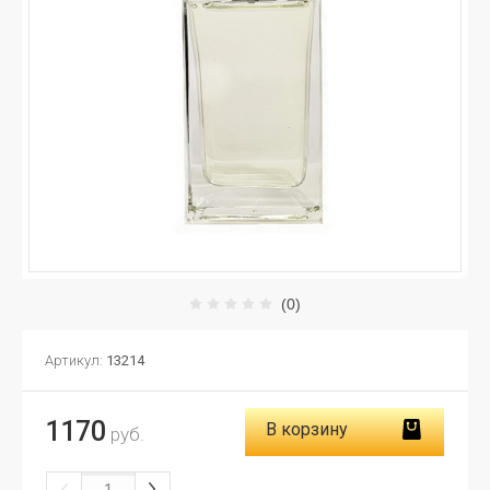
(0)
Артикул:
13214
1170
В корзину
руб.