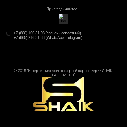
Присоединяйтесь!
+7 (800) 100-31-98 (звонок бесплатный)
+7 (965) 216-31-38 (WhatsApp, Telegram)
© 2015 “Интернет-магазин номерной парфюмерии SHAIK-
PARFUME.RU”