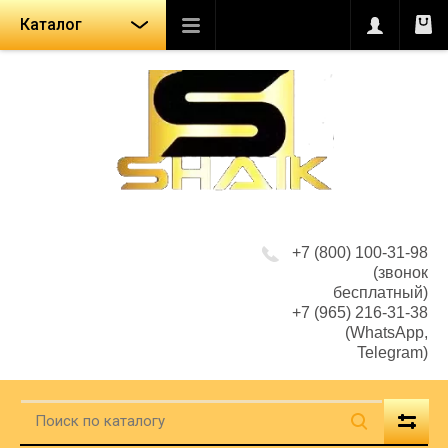
Каталог
+7 (800) 100-31-98
(звонок
бесплатный)
+7 (965) 216-31-38
(WhatsApp,
Telegram)