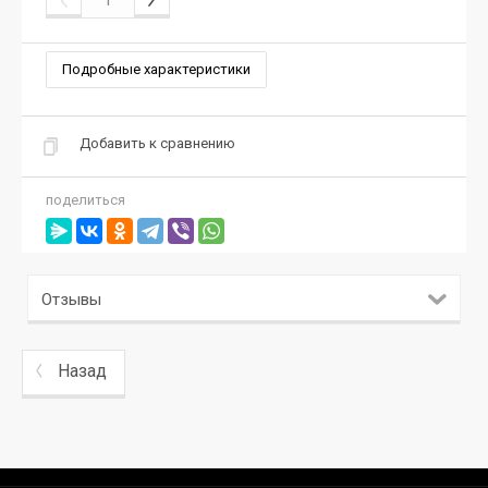
Подробные характеристики
Добавить к сравнению
поделиться
Отзывы
Назад