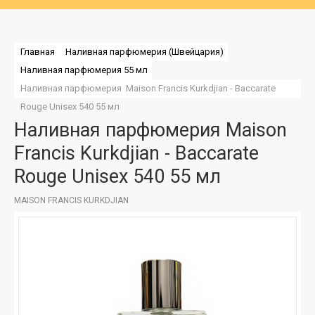
Главная
Наливная парфюмерия (Швейцария)
Наливная парфюмерия 55 мл
Наливная парфюмерия  Maison Francis Kurkdjian - Baccarate 
Rouge Unisex 540 55 мл
Наливная парфюмерия Maison
Francis Kurkdjian - Baccarate
Rouge Unisex 540 55 мл
MAISON FRANCIS KURKDJIAN