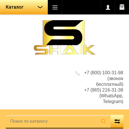
Каталог
+7 (800) 100-31-98
(звонок
бесплатный)
+7 (965) 216-31-38
(WhatsApp,
Telegram)