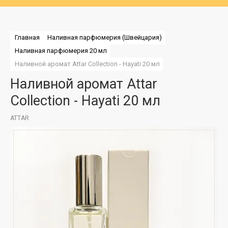
Главная
Наливная парфюмерия (Швейцария)
Наливная парфюмерия 20 мл
Наливной аромат Attar Collection - Hayati 20 мл
Наливной аромат Attar
Collection - Hayati 20 мл
ATTAR