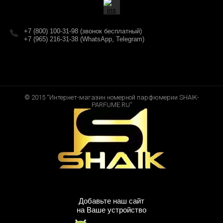
+7 (800) 100-31-98 (звонок бесплатный)
+7 (965) 216-31-38 (WhatsApp, Telegram)
© 2015 “Интернет-магазин номерной парфюмерии SHAIK-
PARFUME.RU”
Добавьте наш сайт
на Ваше устройство