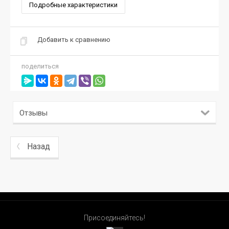
Подробные характеристики
Добавить к сравнению
поделиться
Отзывы
Назад
Присоединяйтесь!