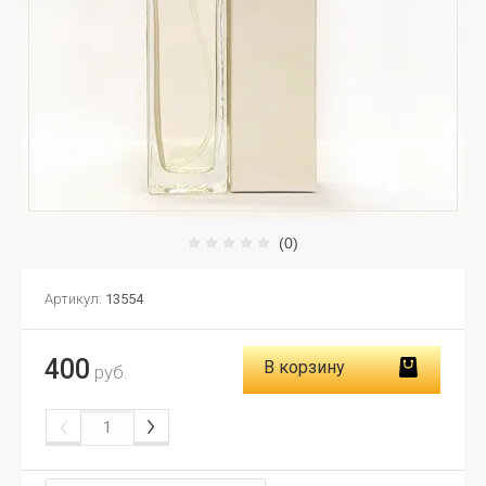
(0)
Артикул:
13554
400
В корзину
руб.