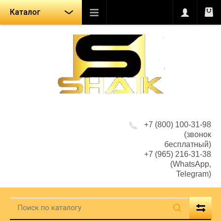
Каталог
+7 (800) 100-31-98
(звонок
бесплатный)
+7 (965) 216-31-38
(WhatsApp,
Telegram)