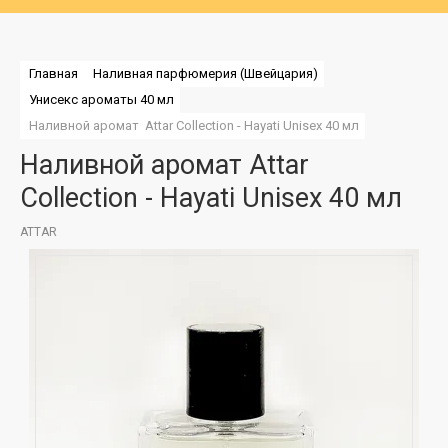
Главная
Наливная парфюмерия (Швейцария)
Унисекс ароматы 40 мл
Наливной аромат  Attar Collection - Hayati Unisex 40 мл
Наливной аромат Attar
Collection - Hayati Unisex 40 мл
ATTAR