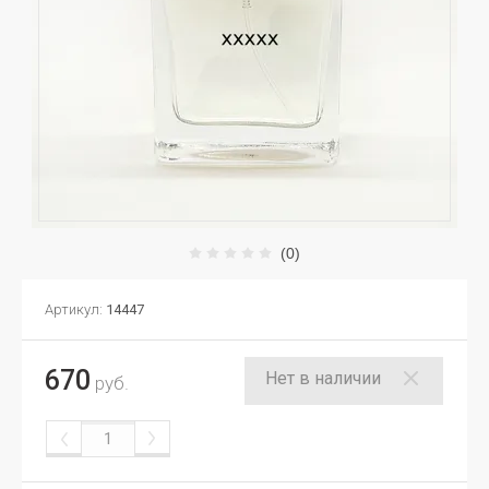
(0)
Артикул:
14447
670
Нет в наличии
руб.