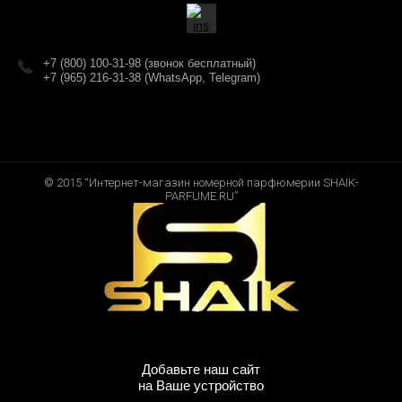
+7 (800) 100-31-98 (звонок бесплатный)
+7 (965) 216-31-38 (WhatsApp, Telegram)
© 2015 “Интернет-магазин номерной парфюмерии SHAIK-
PARFUME.RU”
Добавьте наш сайт
на Ваше устройство