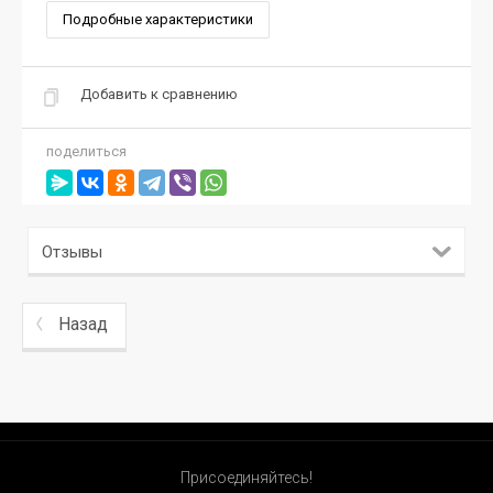
Подробные характеристики
Добавить к сравнению
поделиться
Отзывы
Назад
Присоединяйтесь!