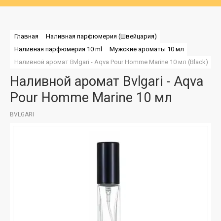
Главная
Наливная парфюмерия (Швейцария)
Наливная парфюмерия 10 ml
Мужские ароматы 10 мл
Наливной аромат Bvlgari - Aqva Pour Homme Marine 10 мл (Black)
Наливной аромат Bvlgari - Aqva
Pour Homme Marine 10 мл
BVLGARI