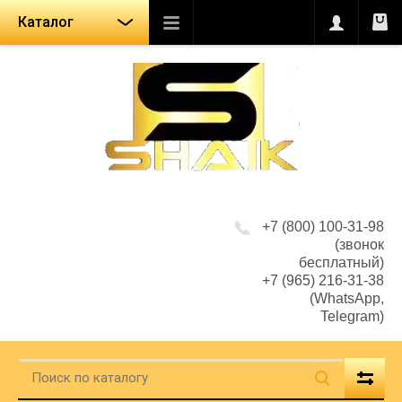
Каталог
+7 (800) 100-31-98
(звонок
бесплатный)
+7 (965) 216-31-38
(WhatsApp,
Telegram)