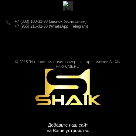
+7 (800) 100-31-98 (звонок бесплатный)
+7 (965) 216-31-38 (WhatsApp, Telegram)
© 2015 “Интернет-магазин номерной парфюмерии SHAIK-
PARFUME.RU”
Добавьте наш сайт
на Ваше устройство