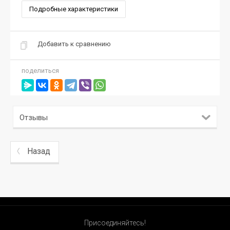
Подробные характеристики
Добавить к сравнению
поделиться
Отзывы
Назад
Присоединяйтесь!