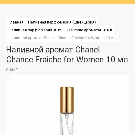
Главная
Наливная парфюмерия (Швейцария)
Наливная парфюмерия 10 ml
Женские ароматы 10 мл
Наливной аромат Chanel - Chаnce Fraiche for Women 10 мл
Наливной аромат Chanel -
Chаnce Fraiche for Women 10 мл
CHANEL