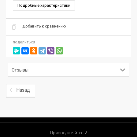
Подробные характеристики
Добавить к сравнению
поделиться
Отзывы
Назад
Присоединяйтесь!