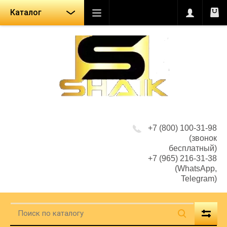
Каталог
+7 (800) 100-31-98
(звонок
бесплатный)
+7 (965) 216-31-38
(WhatsApp,
Telegram)