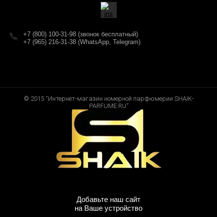
+7 (800) 100-31-98 (звонок бесплатный)
+7 (965) 216-31-38 (WhatsApp, Telegram)
© 2015 “Интернет-магазин номерной парфюмерии SHAIK-
PARFUME.RU”
Добавьте наш сайт
на Ваше устройство