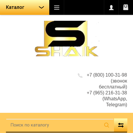
Каталог
+7 (800) 100-31-98
(звонок
бесплатный)
+7 (965) 216-31-38
(WhatsApp,
Telegram)