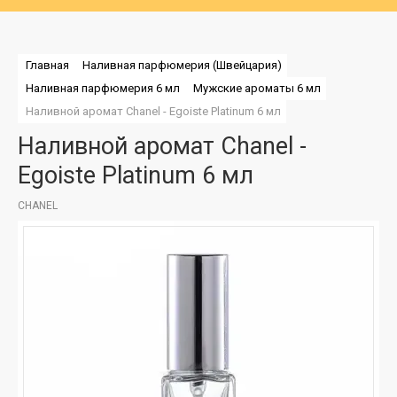
Главная
Наливная парфюмерия (Швейцария)
Наливная парфюмерия 6 мл
Мужские ароматы 6 мл
Наливной аромат Chanel - Egoiste Platinum 6 мл
Наливной аромат Chanel -
Egoiste Platinum 6 мл
CHANEL