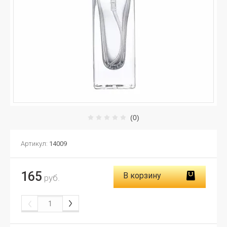
(0)
Артикул:
14009
165
В корзину
руб.