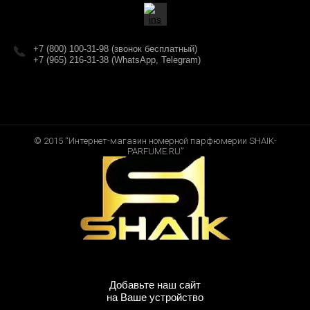
+7 (800) 100-31-98 (звонок бесплатный)
+7 (965) 216-31-38 (WhatsApp, Telegram)
© 2015 “Интернет-магазин номерной парфюмерии SHAIK-
PARFUME.RU”
Добавьте наш сайт
на Ваше устройство