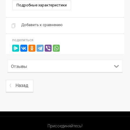
Подробные характеристики
Добавить к сравнению
поделиться
Отзывы
Назад
Присоединяйтесь!