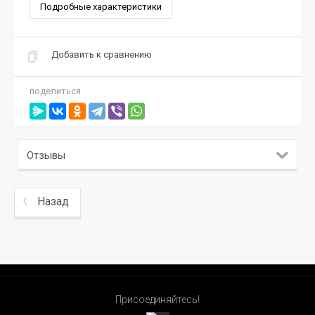
Подробные характеристики
Добавить к сравнению
поделиться
Отзывы
Назад
Присоединяйтесь!