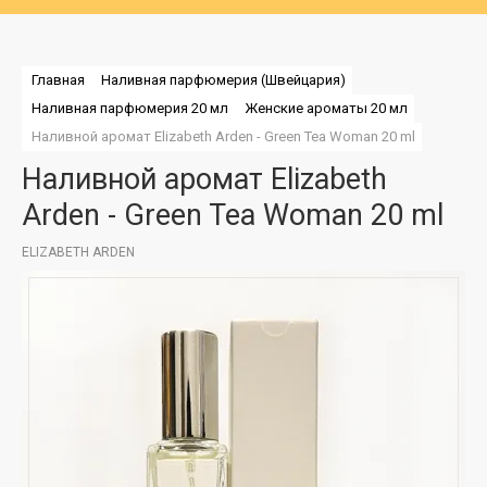
Главная
Наливная парфюмерия (Швейцария)
Наливная парфюмерия 20 мл
Женские ароматы 20 мл
Наливной аромат Elizabeth Arden - Green Tea Woman 20 ml
Наливной аромат Elizabeth
Arden - Green Tea Woman 20 ml
ELIZABETH ARDEN