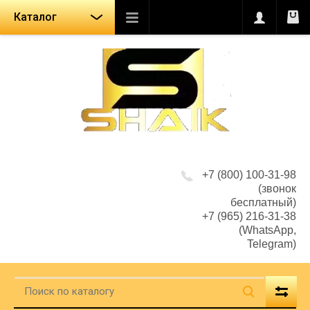
Каталог
+7 (800) 100-31-98
(звонок
бесплатный)
+7 (965) 216-31-38
(WhatsApp,
Telegram)