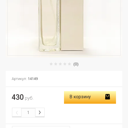
(0)
Артикул:
14149
430
В корзину
руб.