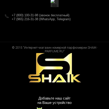
+7 (800) 100-31-98 (звонок бесплатный)
+7 (965) 216-31-38 (WhatsApp, Telegram)
© 2015 “Интернет-магазин номерной парфюмерии SHAIK-
PARFUME.RU”
Добавьте наш сайт
на Ваше устройство