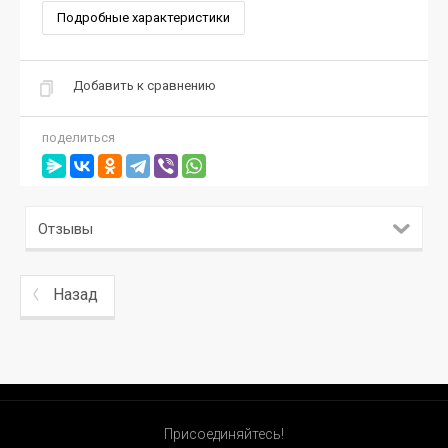
Подробные характеристики
Добавить к сравнению
поделиться
Отзывы
Назад
Присоединяйтесь!