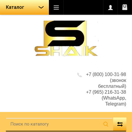
Каталог
+7 (800) 100-31-98
(звонок
бесплатный)
+7 (965) 216-31-38
(WhatsApp,
Telegram)