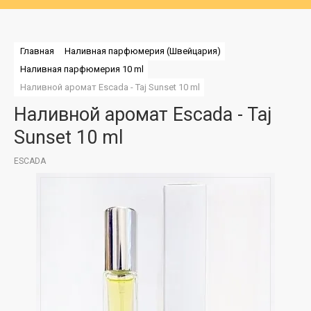
Главная
Наливная парфюмерия (Швейцария)
Наливная парфюмерия 10 ml
Наливной аромат Escada - Taj Sunset 10 ml
Наливной аромат Escada - Taj
Sunset 10 ml
ESCADA