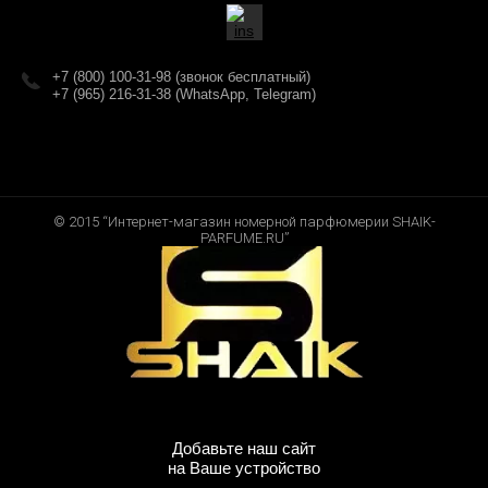
+7 (800) 100-31-98 (звонок бесплатный)
+7 (965) 216-31-38 (WhatsApp, Telegram)
© 2015 “Интернет-магазин номерной парфюмерии SHAIK-
PARFUME.RU”
Добавьте наш сайт
на Ваше устройство