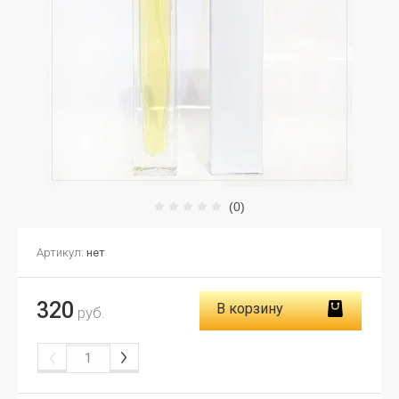
(0)
Артикул:
нет
320
В корзину
руб.