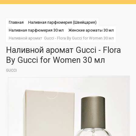
Главная
Наливная парфюмерия (Швейцария)
Наливная парфюмерия 30 мл
Женские ароматы 30 мл
Наливной аромат  Gucci - Flora By Gucci for Women 30 мл
Наливной аромат Gucci - Flora
By Gucci for Women 30 мл
GUCCI