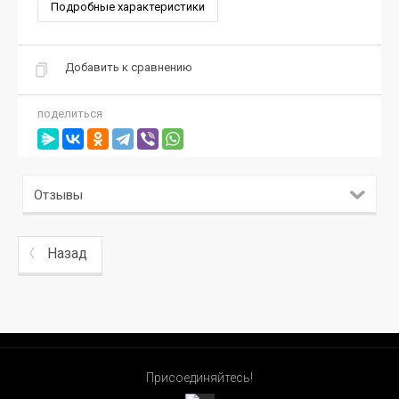
Подробные характеристики
Добавить к сравнению
поделиться
Отзывы
Назад
Присоединяйтесь!