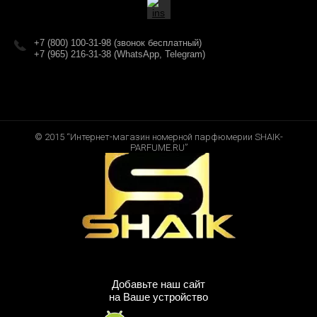
+7 (800) 100-31-98 (звонок бесплатный)
+7 (965) 216-31-38 (WhatsApp, Telegram)
© 2015 “Интернет-магазин номерной парфюмерии SHAIK-
PARFUME.RU”
Добавьте наш сайт
на Ваше устройство