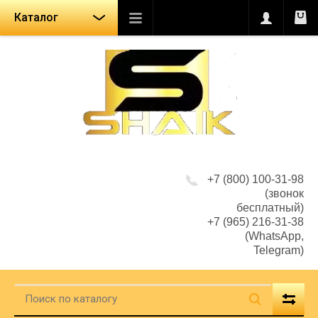
Каталог
+7 (800) 100-31-98
(звонок
бесплатный)
+7 (965) 216-31-38
(WhatsApp,
Telegram)