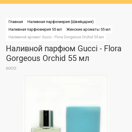
Главная
Наливная парфюмерия (Швейцария)
Наливная парфюмерия 55 мл
Женские ароматы 55 мл
Наливной аромат Gucci - Flora Gorgeous Orchid 55 мл
Наливной парфюм Gucci - Flora
Gorgeous Orchid 55 мл
GUCCI