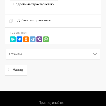
Подробные характеристики
Добавить к сравнению
поделиться
Отзывы
Назад
Присоединяйтесь!