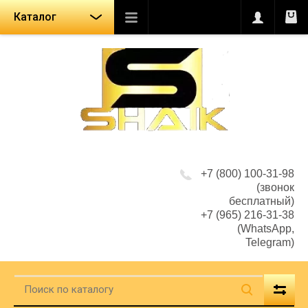
Каталог
+7 (800) 100-31-98
(звонок
бесплатный)
+7 (965) 216-31-38
(WhatsApp,
Telegram)