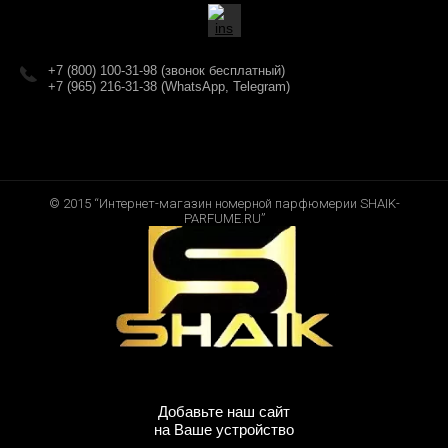
+7 (800) 100-31-98 (звонок бесплатный)
+7 (965) 216-31-38 (WhatsApp, Telegram)
© 2015 “Интернет-магазин номерной парфюмерии SHAIK-
PARFUME.RU”
Добавьте наш сайт
на Ваше устройство