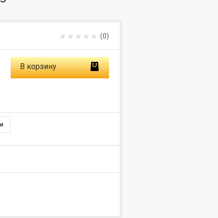
(0)
В корзину
и