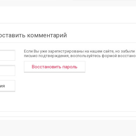
 оставить комментарий
Если Вы уже зарегистрированы на нашем сайте, но забыли
письмо подтверждения, воспользуйтесь формой восстано
Восстановить пароль
ция