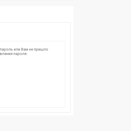
 пароль или Вам не пришло
вления пароля.