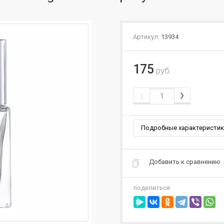
Артикул:
13934
175
руб.
Подробные характеристик
Добавить к сравнению
поделиться