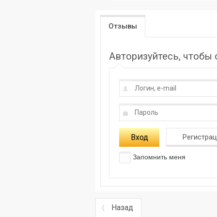
Отзывы
Авторизуйтесь, чтобы
Вход
Регистра
Запомнить меня
Назад