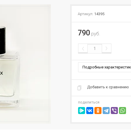
Артикул:
14395
790
руб.
Подробные характеристик
Добавить к сравнению
поделиться