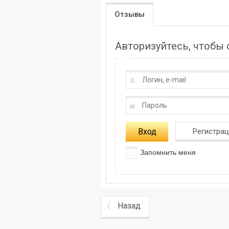
Отзывы
Авторизуйтесь, чтобы
Вход
Регистра
Запомнить меня
Назад