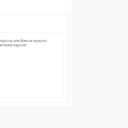
 пароль или Вам не пришло
вления пароля.