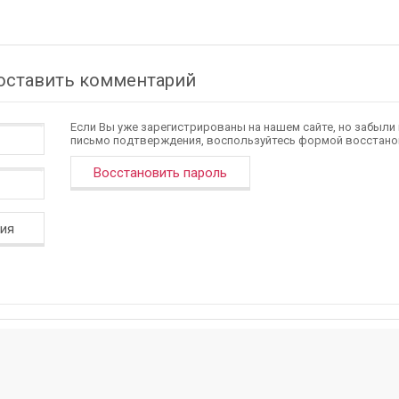
 оставить комментарий
Если Вы уже зарегистрированы на нашем сайте, но забыли
письмо подтверждения, воспользуйтесь формой восстано
Восстановить пароль
ция