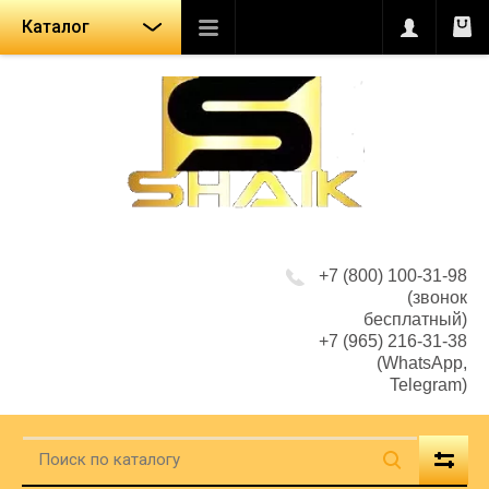
Каталог
+7 (800) 100-31-98
(звонок
бесплатный)
+7 (965) 216-31-38
(WhatsApp,
Telegram)