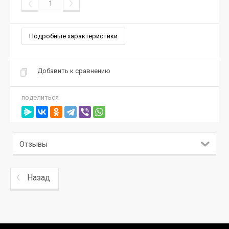
Подробные характеристики
Добавить к сравнению
поделиться
Отзывы
Назад