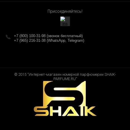
Присоединяйтесь!
+7 (800) 100-31-98 (звонок бесплатный)
+7 (965) 216-31-38 (WhatsApp, Telegram)
© 2015 “Интернет-магазин номерной парфюмерии SHAIK-
PARFUME.RU”