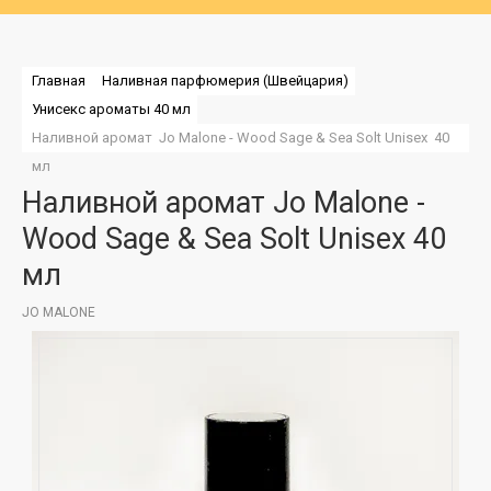
Главная
Наливная парфюмерия (Швейцария)
Унисекс ароматы 40 мл
Наливной аромат  Jo Malone - Wood Sage & Sea Solt Unisex  40 
мл
Наливной аромат Jo Malone -
Wood Sage & Sea Solt Unisex 40
мл
JO MALONE