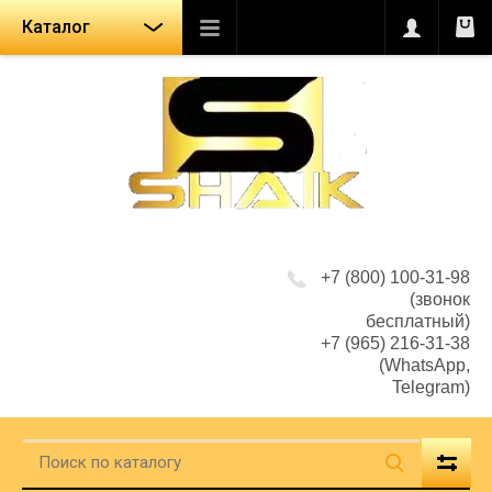
Каталог
+7 (800) 100-31-98
(звонок
бесплатный)
+7 (965) 216-31-38
(WhatsApp,
Telegram)