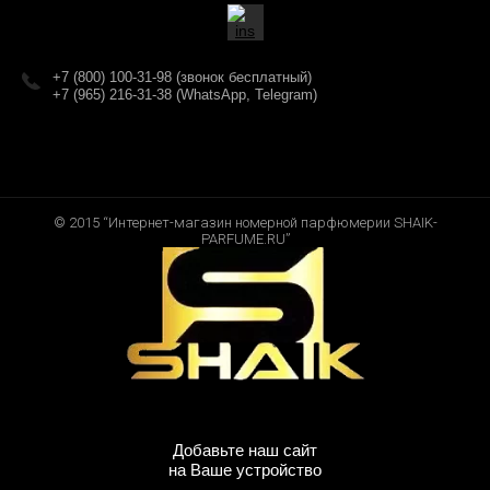
+7 (800) 100-31-98 (звонок бесплатный)
+7 (965) 216-31-38 (WhatsApp, Telegram)
© 2015 “Интернет-магазин номерной парфюмерии SHAIK-
PARFUME.RU”
Добавьте наш сайт
на Ваше устройство