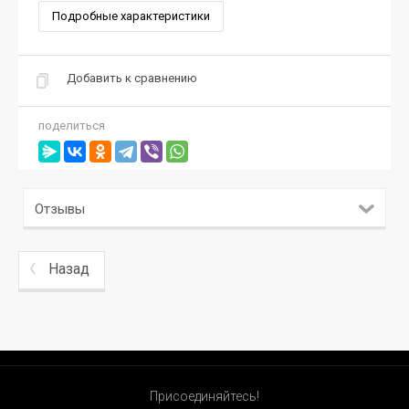
Подробные характеристики
Добавить к сравнению
поделиться
Отзывы
Назад
Присоединяйтесь!