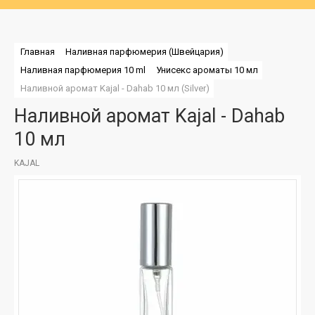
Главная
Наливная парфюмерия (Швейцария)
Наливная парфюмерия 10 ml
Унисекс ароматы 10 мл
Наливной аромат Kajal - Dahab 10 мл (Silver)
Наливной аромат Kajal - Dahab
10 мл
KAJAL