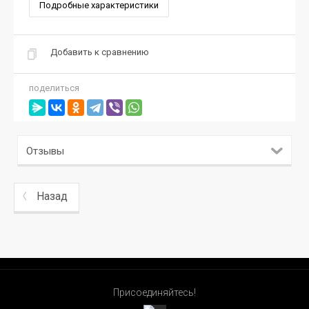
Подробные характеристики
Добавить к сравнению
поделиться
Отзывы
Назад
Присоединяйтесь!