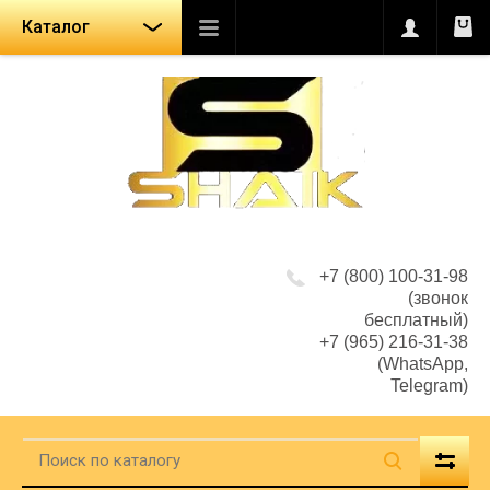
Каталог
+7 (800) 100-31-98
(звонок
бесплатный)
+7 (965) 216-31-38
(WhatsApp,
Telegram)