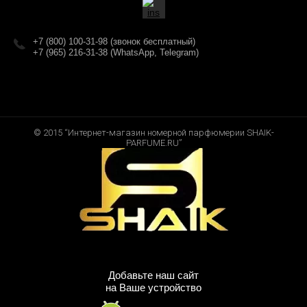
+7 (800) 100-31-98 (звонок бесплатный)
+7 (965) 216-31-38 (WhatsApp, Telegram)
© 2015 “Интернет-магазин номерной парфюмерии SHAIK-
PARFUME.RU”
Добавьте наш сайт
на Ваше устройство