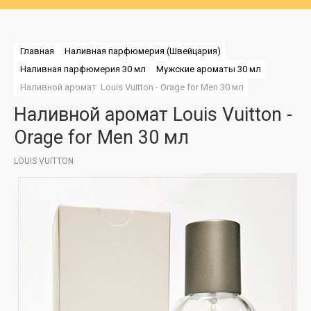
Главная
Наливная парфюмерия (Швейцария)
Наливная парфюмерия 30 мл
Мужские ароматы 30 мл
Наливной аромат  Louis Vuitton - Orage for Men 30 мл
Наливной аромат Louis Vuitton -
Orage for Men 30 мл
LOUIS VUITTON