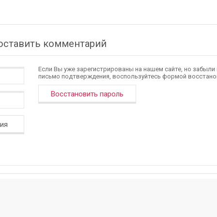
 оставить комментарий
Если Вы уже зарегистрированы на нашем сайте, но забыли
письмо подтверждения, воспользуйтесь формой восстано
Восстановить пароль
ция