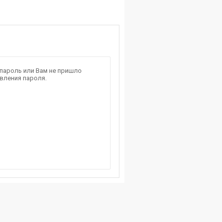
 пароль или Вам не пришло
вления пароля.