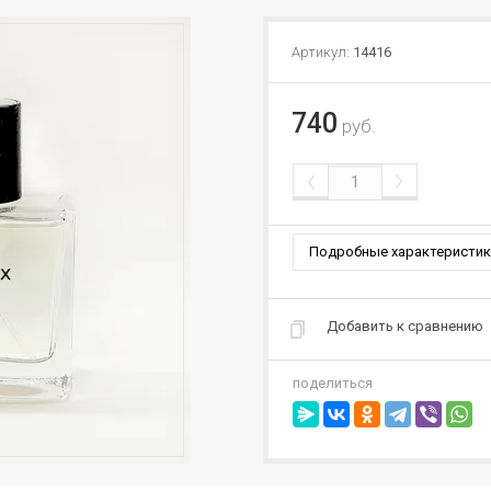
Артикул:
14416
740
руб.
Подробные характеристик
Добавить к сравнению
поделиться