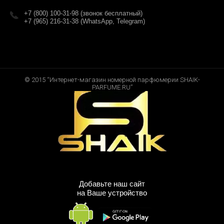
+7 (800) 100-31-98 (звонок бесплатный)
+7 (965) 216-31-38 (WhatsApp, Telegram)
© 2015 “Интернет-магазин номерной парфюмерии SHAIK-
PARFUME.RU”
Добавьте наш сайт
на Ваше устройство