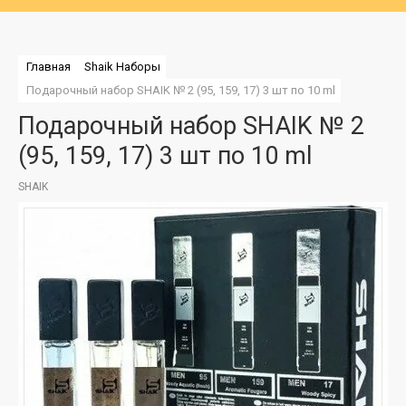
Главная
Shaik Наборы
Подарочный набор SHAIK № 2 (95, 159, 17) 3 шт по 10 ml
Подарочный набор SHAIK № 2
(95, 159, 17) 3 шт по 10 ml
SHAIK