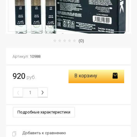
(0)
Артикул:
10988
920
В корзину
руб.
Подробные характеристики
Добавить к сравнению