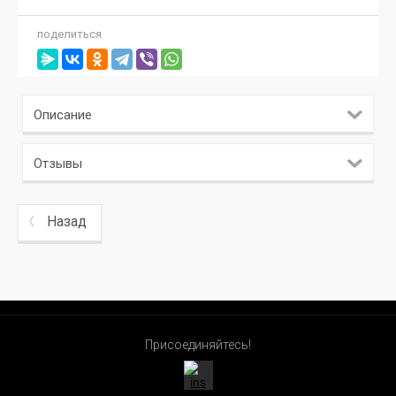
поделиться
Описание
Отзывы
Назад
Присоединяйтесь!