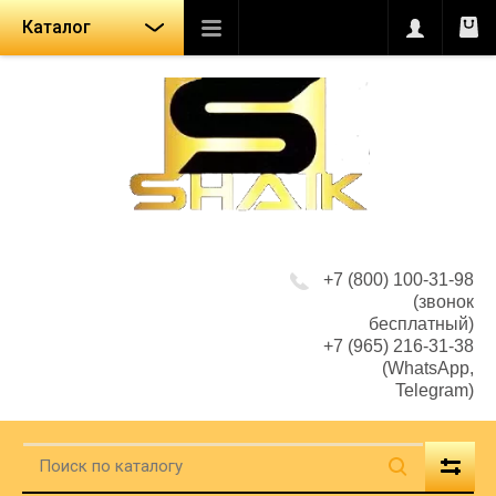
Каталог
+7 (800) 100-31-98
(звонок
бесплатный)
+7 (965) 216-31-38
(WhatsApp,
Telegram)