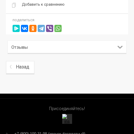
Добавить к сравнению
поделиться
Отзывы
Назад
Присоединяйтесь!
+7 (800) 100-31-98 (звонок бесплатный)