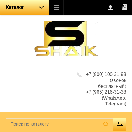
Каталог
+7 (800) 100-31-98
(звонок
бесплатный)
+7 (965) 216-31-38
(WhatsApp,
Telegram)