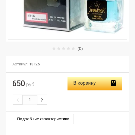
(0)
Артикул:
13125
650
В корзину
руб.
Подробные характеристики