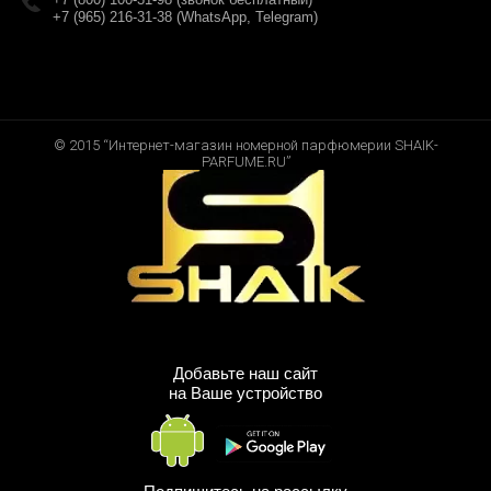
+7 (965) 216-31-38 (WhatsApp, Telegram)
© 2015 “Интернет-магазин номерной парфюмерии SHAIK-
PARFUME.RU”
Добавьте наш сайт
на Ваше устройство