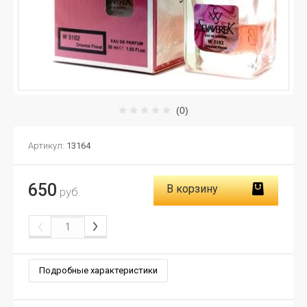
(0)
Артикул:
13164
650
В корзину
руб.
Подробные характеристики