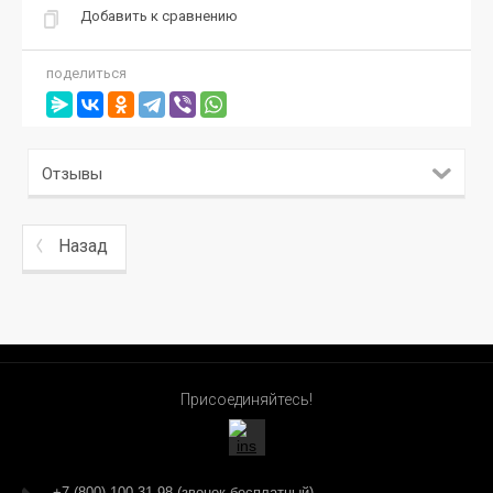
Добавить к сравнению
поделиться
Отзывы
Назад
Присоединяйтесь!
+7 (800) 100-31-98 (звонок бесплатный)