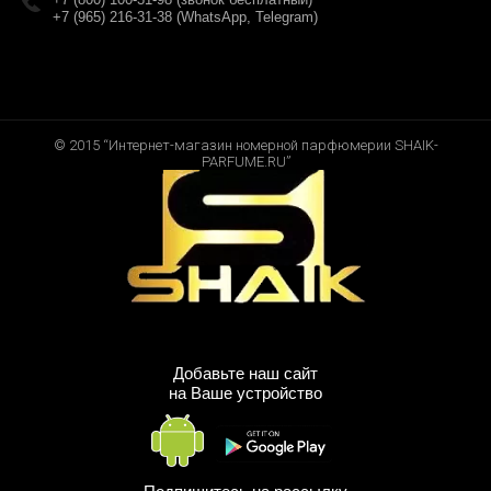
+7 (965) 216-31-38 (WhatsApp, Telegram)
© 2015 “Интернет-магазин номерной парфюмерии SHAIK-
PARFUME.RU”
Добавьте наш сайт
на Ваше устройство