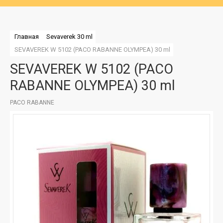
Главная
Sevaverek 30 ml
SEVAVEREK W 5102 (PACO RABANNE OLYMPEA) 30 ml
SEVAVEREK W 5102 (PACO
RABANNE OLYMPEA) 30 ml
PACO RABANNE