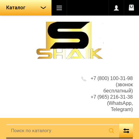
Каталог
+7 (800) 100-31-98
(звонок
бесплатный)
+7 (965) 216-31-38
(WhatsApp,
Telegram)