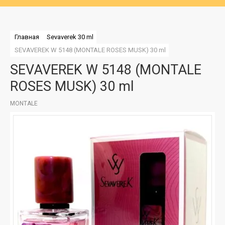
Главная
Sevaverek 30 ml
SEVAVEREK W 5148 (MONTALE ROSES MUSK) 30 ml
SEVAVEREK W 5148 (MONTALE
ROSES MUSK) 30 ml
MONTALE