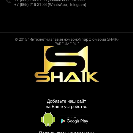
+7 (965) 216-31-38 (WhatsApp, Telegram)
© 2015 “Интернет-магазин номерной парфюмерии SHAIK-
PARFUME.RU”
Добавьте наш сайт
на Ваше устройство