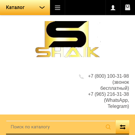
Каталог
+7 (800) 100-31-98
(звонок
бесплатный)
+7 (965) 216-31-38
(WhatsApp,
Telegram)