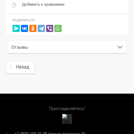
Добавить к сравнению
поделиться
Отзывы
Назад
Присоединяйтесь!
+7 (800) 100-31-98 (звонок бесплатный)