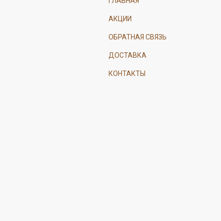
ГЛАВНАЯ
АКЦИИ
ОБРАТНАЯ СВЯЗЬ
ДОСТАВКА
КОНТАКТЫ