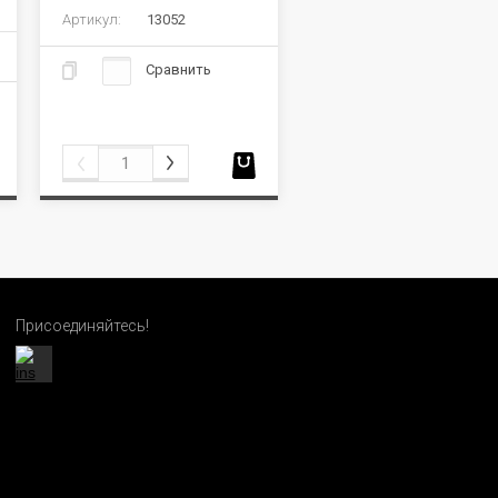
Артикул:
13052
Сравнить
Присоединяйтесь!