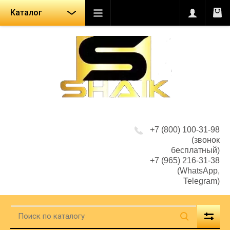
Каталог
+7 (800) 100-31-98
(звонок
бесплатный)
+7 (965) 216-31-38
(WhatsApp,
Telegram)