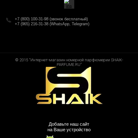
+7 (800) 100-31-98 (звонок бесплатный)
+7 (965) 216-31-38 (WhatsApp, Telegram)
© 2015 “Интернет-магазин номерной парфюмерии SHAIK-
PARFUME.RU”
Добавьте наш сайт
на Ваше устройство