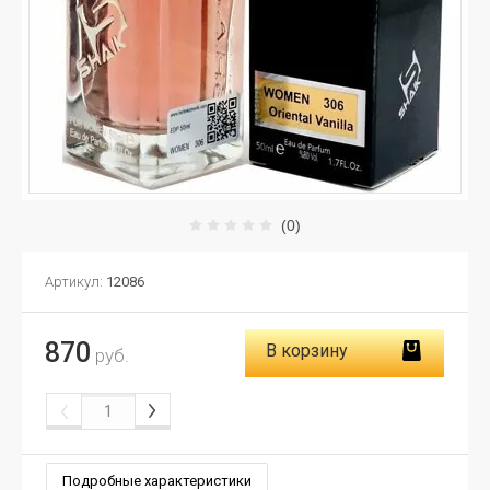
(0)
Артикул:
12086
870
В корзину
руб.
Подробные характеристики