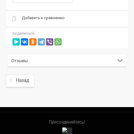
Добавить к сравнению
поделиться
Отзывы
Назад
Присоединяйтесь!