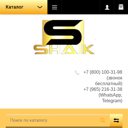
Каталог
+7 (800) 100-31-98
(звонок
бесплатный)
+7 (965) 216-31-38
(WhatsApp,
Telegram)