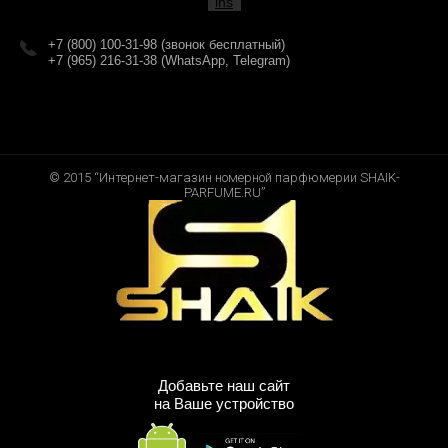
+7 (800) 100-31-98 (звонок бесплатный)
+7 (965) 216-31-38 (WhatsApp, Telegram)
© 2015 “Интернет-магазин номерной парфюмерии SHAIK-
PARFUME.RU”
Добавьте наш сайт
на Ваше устройство