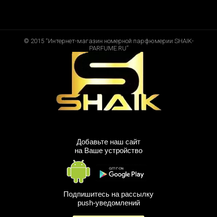
© 2015 “Интернет-магазин номерной парфюмерии SHAIK-
PARFUME.RU”
Добавьте наш сайт
на Ваше устройство
Подпишитесь на рассылку
push-уведомлений