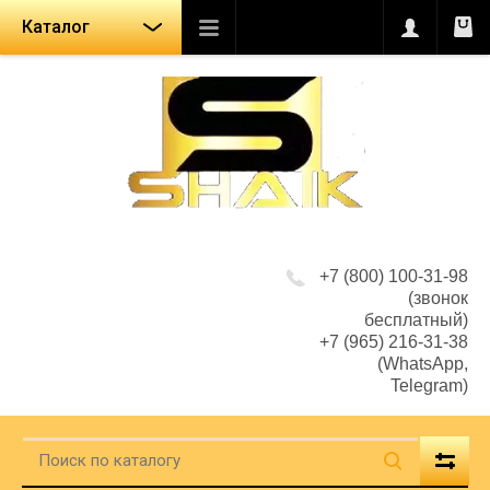
Каталог
+7 (800) 100-31-98
(звонок
бесплатный)
+7 (965) 216-31-38
(WhatsApp,
Telegram)