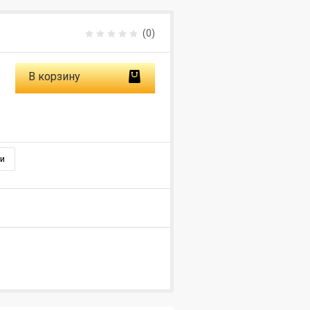
(0)
В корзину
и