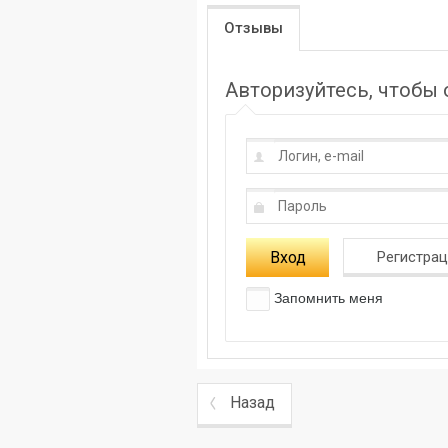
Отзывы
Авторизуйтесь, чтобы
Вход
Регистра
Запомнить меня
Назад