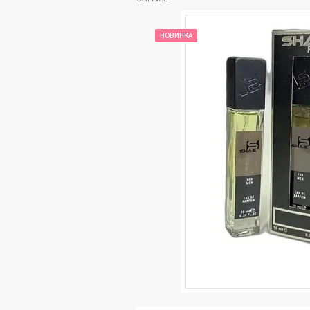
НОВИНКА