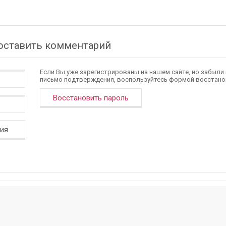
 оставить комментарий
Если Вы уже зарегистрированы на нашем сайте, но забыли
письмо подтверждения, воспользуйтесь формой восстано
Восстановить пароль
ция