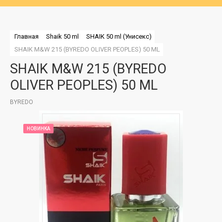
Главная
Shaik 50 ml
SHAIK 50 ml (Унисекс)
SHAIK M&W 215 (BYREDO OLIVER PEOPLES) 50 ML
SHAIK M&W 215 (BYREDO
OLIVER PEOPLES) 50 ML
BYREDO
НОВИНКА