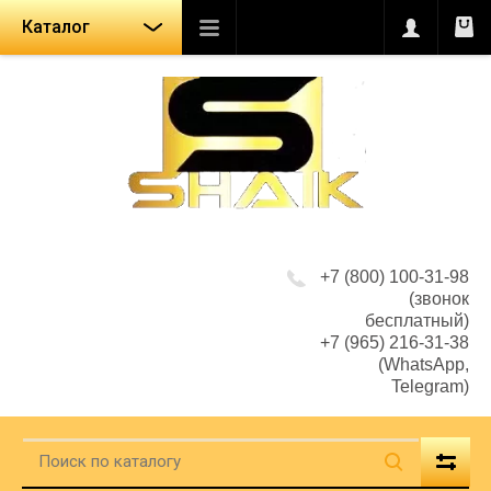
Каталог
+7 (800) 100-31-98
(звонок
бесплатный)
+7 (965) 216-31-38
(WhatsApp,
Telegram)