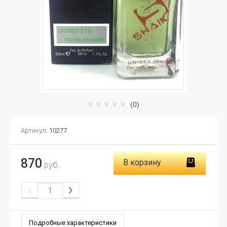
(0)
Артикул:
10277
870
В корзину
руб.
Подробные характеристики