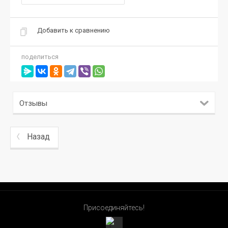
Добавить к сравнению
поделиться
Отзывы
Назад
Присоединяйтесь!