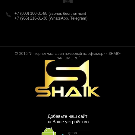
+7 (800) 100-31-98 (звонок бесплатный)
+7 (965) 216-31-38 (WhatsApp, Telegram)
© 2015 “Интернет-магазин номерной парфюмерии SHAIK-
PARFUME.RU”
Добавьте наш сайт
на Ваше устройство