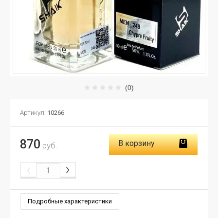
(0)
Артикул:
10266
870
В корзину
руб.
Подробные характеристики