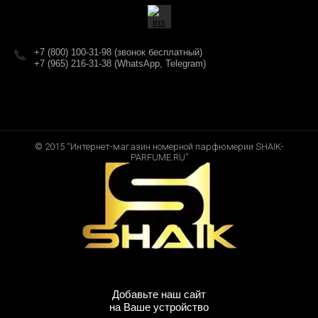
+7 (800) 100-31-98 (звонок бесплатный)
+7 (965) 216-31-38 (WhatsApp, Telegram)
© 2015 “Интернет-магазин номерной парфюмерии SHAIK-
PARFUME.RU”
Добавьте наш сайт
на Ваше устройство