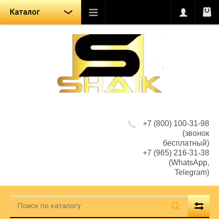
Каталог
+7 (800) 100-31-98
(звонок
бесплатный)
+7 (965) 216-31-38
(WhatsApp,
Telegram)