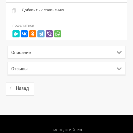
Добавить к сравнению
поделиться
Описание
Отзывы
Назад
Присоединяйтесь!