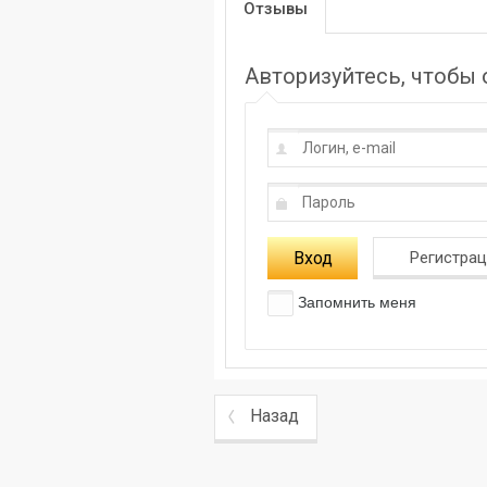
Отзывы
Авторизуйтесь, чтобы
Вход
Регистра
Запомнить меня
Назад