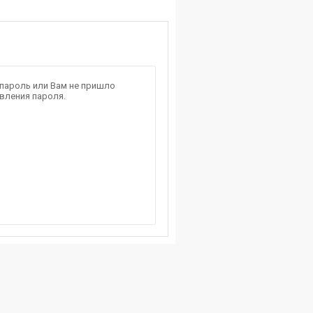
 пароль или Вам не пришло
вления пароля.