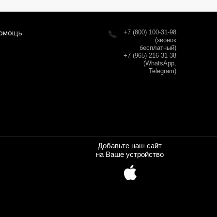
омощь
+7 (800) 100-31-98
(звонок
бесплатный)
+7 (965) 216-31-38
(WhatsApp,
Telegram)
Добавьте наш сайт
на Ваше устройство