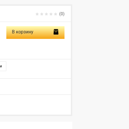
(0)
В корзину
и