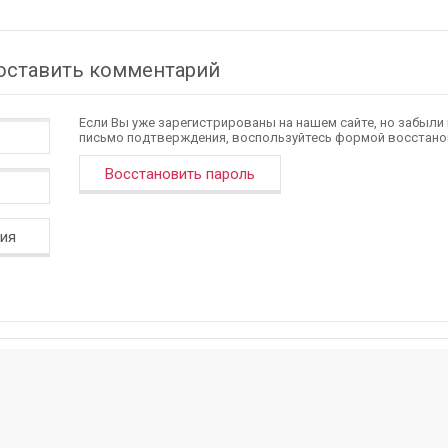
 оставить комментарий
Если Вы уже зарегистрированы на нашем сайте, но забыли
письмо подтверждения, воспользуйтесь формой восстано
Восстановить пароль
ция