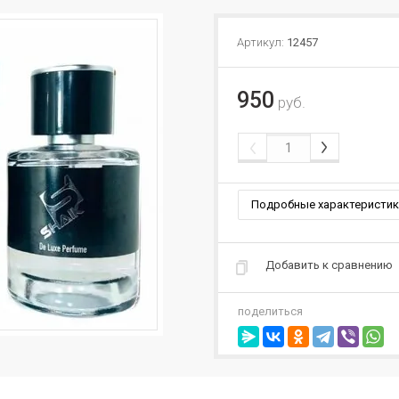
Артикул:
12457
950
руб.
Подробные характеристик
Добавить к сравнению
поделиться