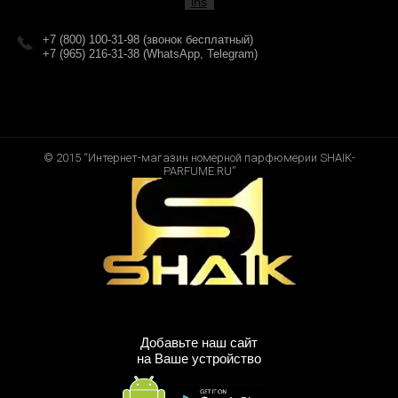
+7 (800) 100-31-98 (звонок бесплатный)
+7 (965) 216-31-38 (WhatsApp, Telegram)
© 2015 “Интернет-магазин номерной парфюмерии SHAIK-
PARFUME.RU”
Добавьте наш сайт
на Ваше устройство