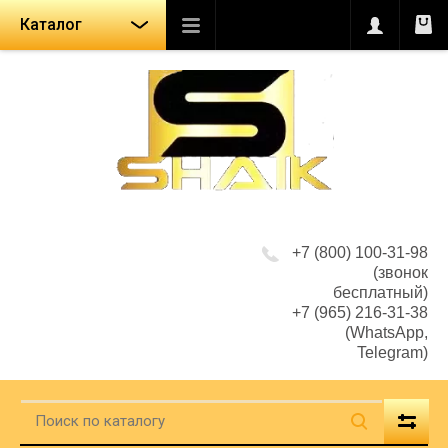
Каталог
+7 (800) 100-31-98
(звонок
бесплатный)
+7 (965) 216-31-38
(WhatsApp,
Telegram)