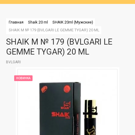
Главная
Shaik 20 ml
SHAIK 20ml (Мужские)
SHAIK M № 179 (BVLGARI LE GEMME TYGAR) 20 ML
SHAIK M № 179 (BVLGARI LE
GEMME TYGAR) 20 ML
BVLGARI
НОВИНКА