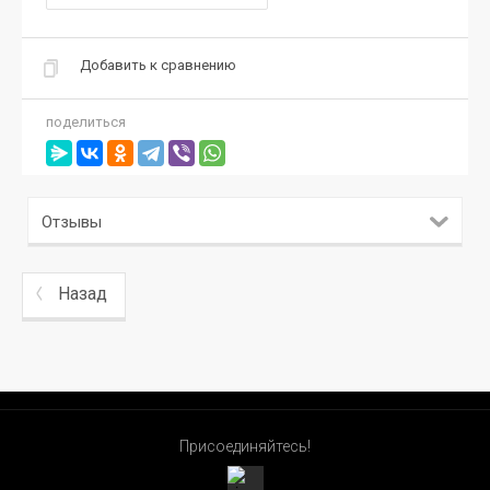
Добавить к сравнению
поделиться
Отзывы
Назад
Присоединяйтесь!