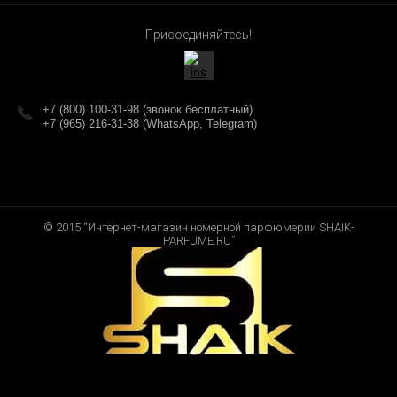
Присоединяйтесь!
+7 (800) 100-31-98 (звонок бесплатный)
+7 (965) 216-31-38 (WhatsApp, Telegram)
© 2015 “Интернет-магазин номерной парфюмерии SHAIK-
PARFUME.RU”