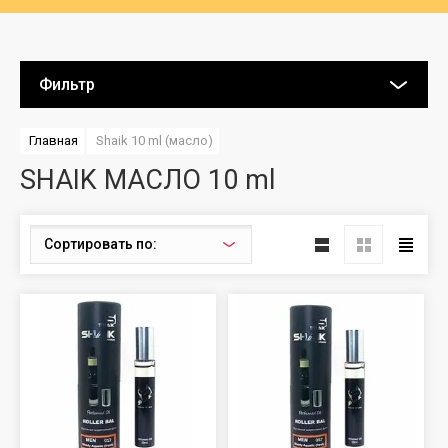
Фильтр
Главная
Shaik 10 ml (масло)
SHAIK МАСЛО 10 ml
Сортировать по: