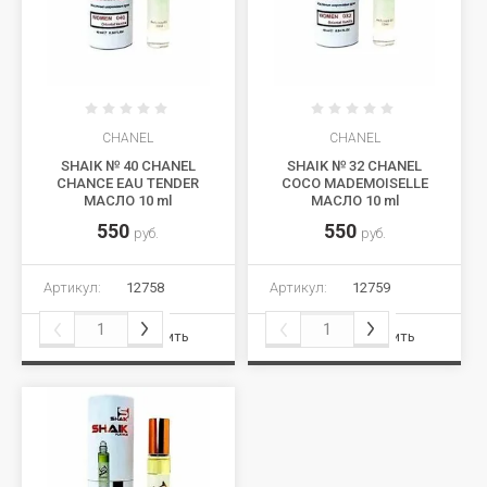
CHANEL
CHANEL
SHAIK № 40 CHANEL
SHAIK № 32 CHANEL
CHANCE EAU TENDER
COCO MADEMOISELLE
МАСЛО 10 ml
МАСЛО 10 ml
550
550
руб.
руб.
Артикул:
12758
Артикул:
12759
Сравнить
Сравнить