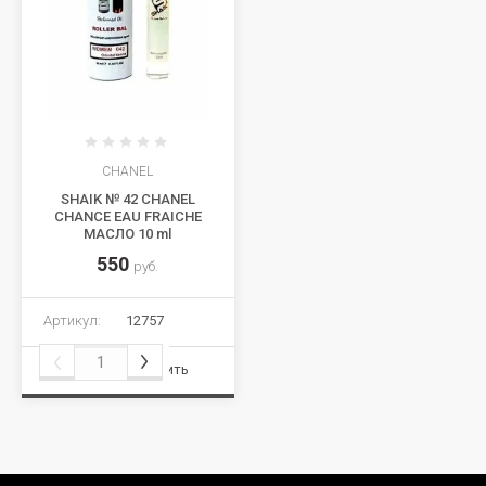
CHANEL
SHAIK № 42 CHANEL
CHANCE EAU FRAICHE
МАСЛО 10 ml
550
руб.
Артикул:
12757
Сравнить