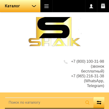
Каталог
+7 (800) 100-31-98
(звонок
бесплатный)
+7 (965) 216-31-38
(WhatsApp,
Telegram)