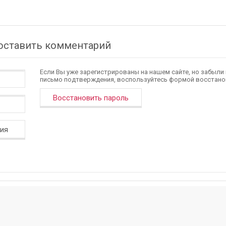
 оставить комментарий
Если Вы уже зарегистрированы на нашем сайте, но забыли
письмо подтверждения, воспользуйтесь формой восстано
Восстановить пароль
ция