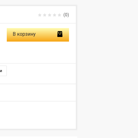
(0)
В корзину
и