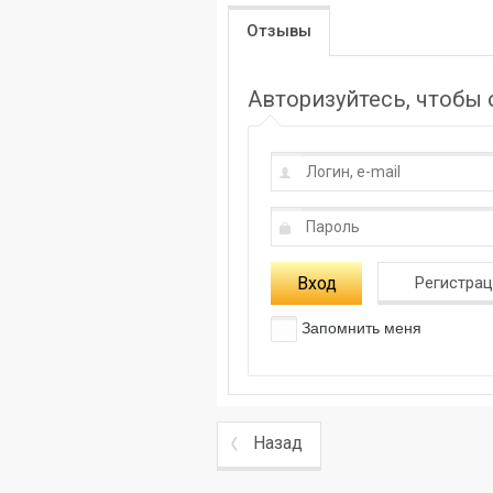
Отзывы
Авторизуйтесь, чтобы
Вход
Регистра
Запомнить меня
Назад