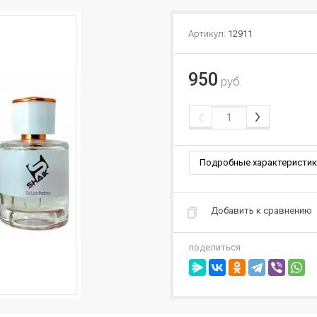
Артикул:
12911
950
руб.
Подробные характеристик
Добавить к сравнению
поделиться