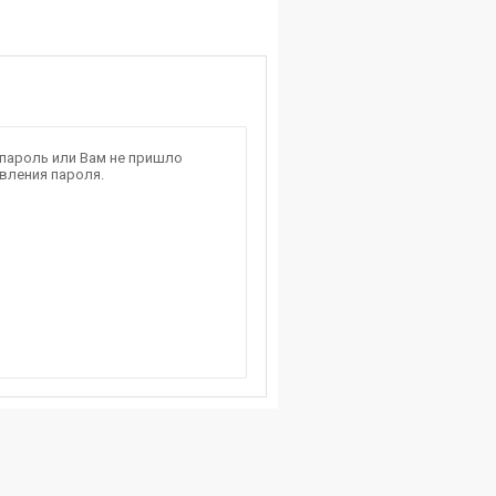
 пароль или Вам не пришло
вления пароля.