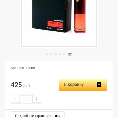
(0)
Артикул:
12088
425
В корзину
руб.
Подробные характеристики