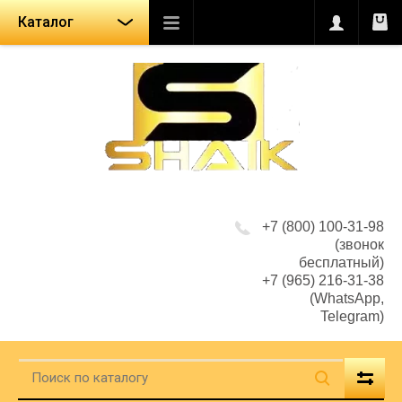
Каталог
+7 (800) 100-31-98
(звонок
бесплатный)
+7 (965) 216-31-38
(WhatsApp,
Telegram)