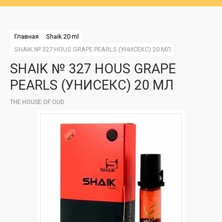
Главная
Shaik 20 ml
SHAIK № 327 HOUS GRAPE PEARLS (УНИСЕКС) 20 МЛ
SHAIK № 327 HOUS GRAPE
PEARLS (УНИСЕКС) 20 МЛ
THE HOUSE OF OUD