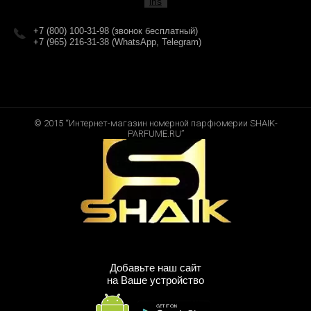
+7 (800) 100-31-98 (звонок бесплатный)
+7 (965) 216-31-38 (WhatsApp, Telegram)
© 2015 “Интернет-магазин номерной парфюмерии SHAIK-
PARFUME.RU”
Добавьте наш сайт
на Ваше устройство