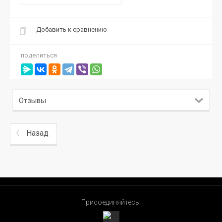
Добавить к сравнению
поделиться
Отзывы
Назад
Присоединяйтесь!