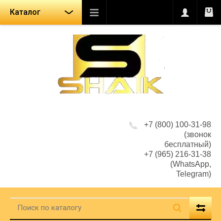
Каталог
+7 (800) 100-31-98
(звонок
бесплатный)
+7 (965) 216-31-38
(WhatsApp,
Telegram)