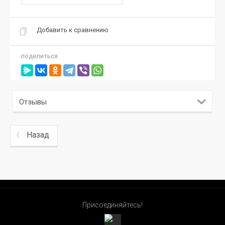
Добавить к сравнению
поделиться
Отзывы
Назад
Присоединяйтесь!