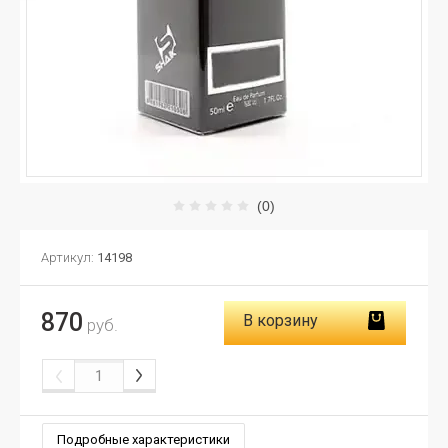
(0)
Артикул:
14198
870
В корзину
руб.
Подробные характеристики