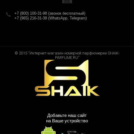
+7 (800) 100-31-98 (звонок бесплатный)
+7 (965) 216-31-38 (WhatsApp, Telegram)
© 2015 “Интернет-магазин номерной парфюмерии SHAIK-
PARFUME.RU”
Добавьте наш сайт
на Ваше устройство