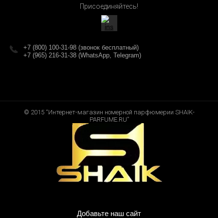
Присоединяйтесь!
+7 (800) 100-31-98 (звонок бесплатный)
+7 (965) 216-31-38 (WhatsApp, Telegram)
© 2015 “Интернет-магазин номерной парфюмерии SHAIK-
PARFUME.RU”
Добавьте наш сайт