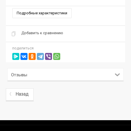
Подробные характеристики
Добавить к сравнению
поделиться
Отзывы
Назад