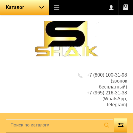
Каталог
+7 (800) 100-31-98
(звонок
бесплатный)
+7 (965) 216-31-38
(WhatsApp,
Telegram)