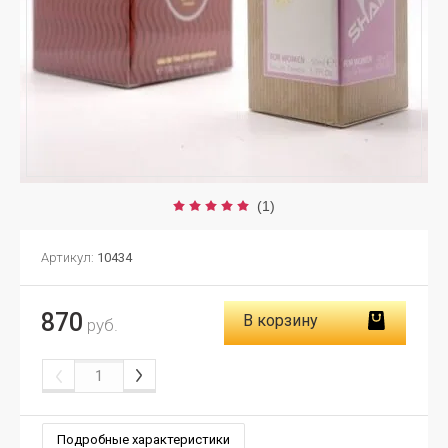
(1)
Артикул:
10434
870
В корзину
руб.
Подробные характеристики