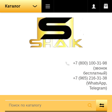
Каталог
+7 (800) 100-31-98
(звонок
бесплатный)
+7 (965) 216-31-38
(WhatsApp,
Telegram)