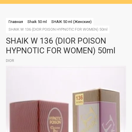
Главная
Shaik 50 ml
SHAIK 50 ml (Женские)
SHAIK W 136 (DIOR POISON HYPNOTIC FOR WOMEN) 50ml
SHAIK W 136 (DIOR POISON
HYPNOTIC FOR WOMEN) 50ml
DIOR