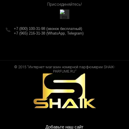
Присоединяйтесь!
+7 (800) 100-31-98 (звонок бесплатный)
+7 (965) 216-31-38 (WhatsApp, Telegram)
© 2015 “Интернет-магазин номерной парфюмерии SHAIK-
PARFUME.RU”
Добавьте наш сайт