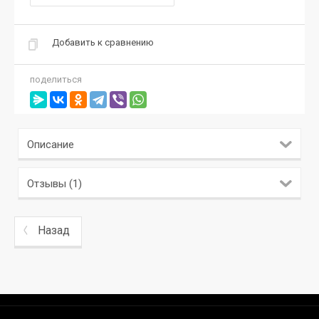
Добавить к сравнению
поделиться
Описание
Отзывы (1)
Назад