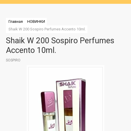
Главная
НОВИНКИ
Shaik W 200 Sospiro Perfumes Accento 10ml.
Shaik W 200 Sospiro Perfumes
Accento 10ml.
SOSPIRO