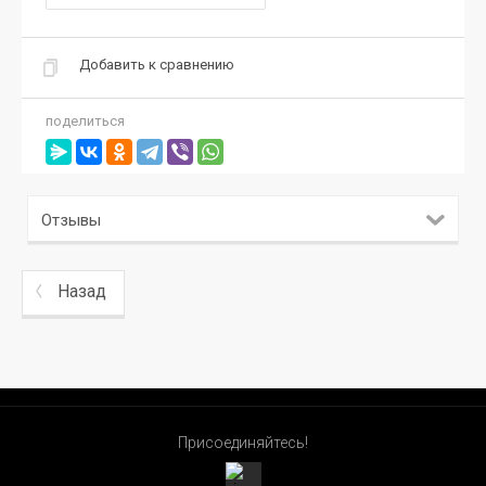
Добавить к сравнению
поделиться
Отзывы
Назад
Присоединяйтесь!