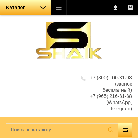
Каталог
+7 (800) 100-31-98
(звонок
бесплатный)
+7 (965) 216-31-38
(WhatsApp,
Telegram)