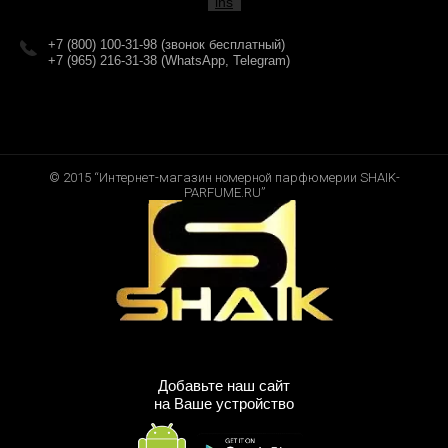
+7 (800) 100-31-98 (звонок бесплатный)
+7 (965) 216-31-38 (WhatsApp, Telegram)
© 2015 “Интернет-магазин номерной парфюмерии SHAIK-
PARFUME.RU”
Добавьте наш сайт
на Ваше устройство