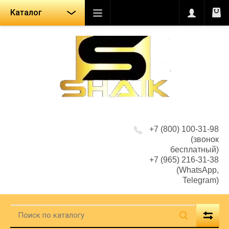
Каталог
+7 (800) 100-31-98
(звонок
бесплатный)
+7 (965) 216-31-38
(WhatsApp,
Telegram)