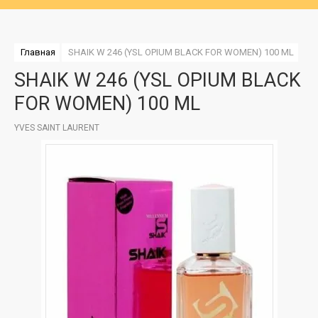
Главная
SHAIK W 246 (YSL OPIUM BLACK FOR WOMEN) 100 ML
SHAIK W 246 (YSL OPIUM BLACK
FOR WOMEN) 100 ML
YVES SAINT LAURENT