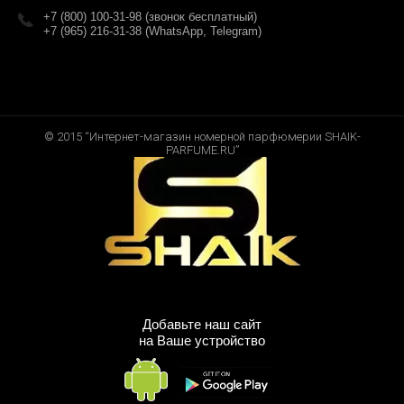
+7 (800) 100-31-98 (звонок бесплатный)
+7 (965) 216-31-38 (WhatsApp, Telegram)
© 2015 “Интернет-магазин номерной парфюмерии SHAIK-
PARFUME.RU”
Добавьте наш сайт
на Ваше устройство