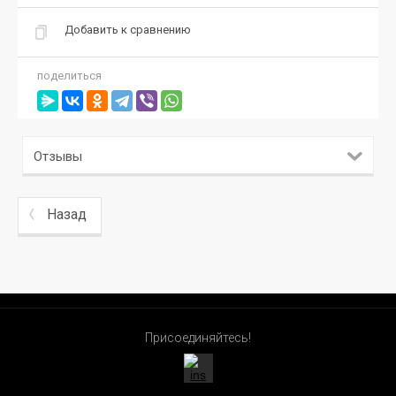
Добавить к сравнению
поделиться
Отзывы
Назад
Присоединяйтесь!