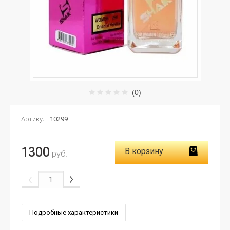
(0)
Артикул:
10299
1300
В корзину
руб.
Подробные характеристики