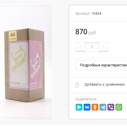
Артикул:
10454
870
руб.
Подробные характеристик
Добавить к сравнению
поделиться