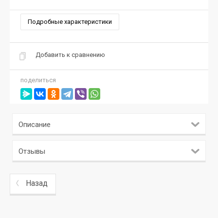
Подробные характеристики
Добавить к сравнению
поделиться
Описание
Отзывы
Назад