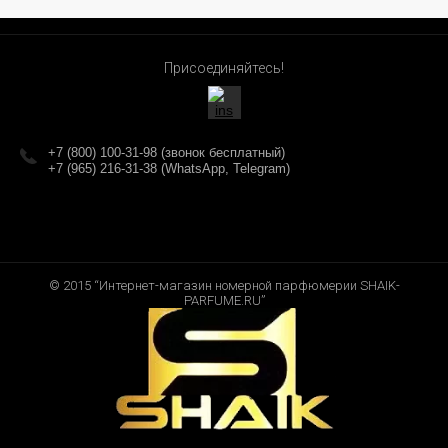
Присоединяйтесь!
+7 (800) 100-31-98 (звонок бесплатный)
+7 (965) 216-31-38 (WhatsApp, Telegram)
© 2015 “Интернет-магазин номерной парфюмерии SHAIK-
PARFUME.RU”