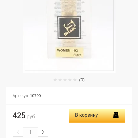
(0)
Артикул:
10790
425
В корзину
руб.