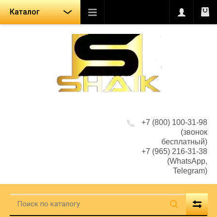
Каталог
+7 (800) 100-31-98
(звонок
бесплатный)
+7 (965) 216-31-38
(WhatsApp,
Telegram)