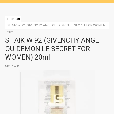
Главная
SHAIK W 92 (GIVENCHY ANGE OU DEMON LE SECRET FOR WOMEN) 
20ml
SHAIK W 92 (GIVENCHY ANGE
OU DEMON LE SECRET FOR
WOMEN) 20ml
GIVENCHY