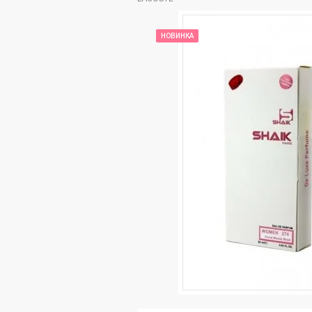
НОВИНКА