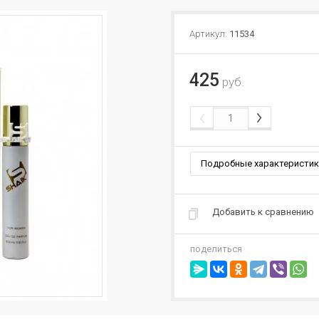
Артикул:
11534
425
руб.
Подробные характеристик
Добавить к сравнению
поделиться