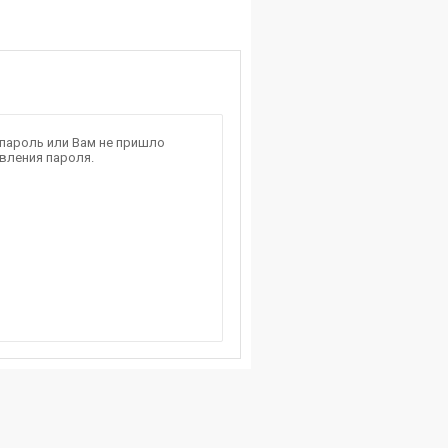
 пароль или Вам не пришло
вления пароля.