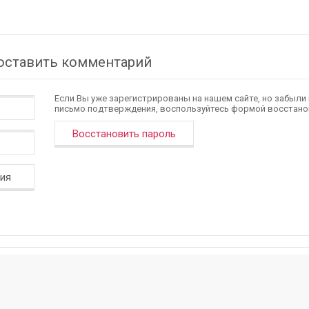
 оставить комментарий
Если Вы уже зарегистрированы на нашем сайте, но забыли
письмо подтверждения, воспользуйтесь формой восстано
Восстановить пароль
ция