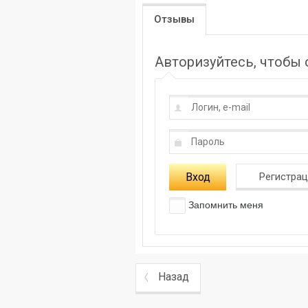
Отзывы
Авторизуйтесь, чтобы
Вход
Регистра
Запомнить меня
Назад