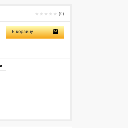
(0)
В корзину
и